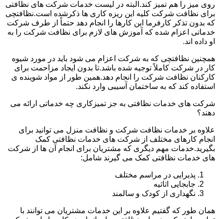
روی میز را هم تمیز کند.البته در لیست خدمات شرکت های نظافتی
برای نظافت شرکت کلیه این ریزه کاری ها ذکرشده است.نظافتچی
که بدون تذکر کارفرما این کارها را انجام دهد حتماً از طرف شرکت
خدماتی اعزام شده که آموزش های لازم برای نظافت شرکت را به
او داده اند.
همچنین نظافتچی که به شرکت اعزام می شود باید در مورد شیوه
کار در شرکت کاملاً توجیه شده باشد.تا بدون ایجاد مزاحمت برای
کارکنان نظافت شرکت را انجام دهد.همین طور از مواد شوینده ی
استفاده کند که به ساختمان آسیبی وارد نکند.
شرکت های خدمات نظافتی به جز تمیزکاری چه خدماتی ارائه می
دهند؟
علاوه بر خدمات نظافت شرکت و نظافت منزل می توانید برای
انجام کارهای مختلف از شرکت های خدمات نظافتی کمک
بگیرید.خدمات مهم دیگری که مشتریان برای انجام آن ها از شرکت
های خدمات نظافتی کمک می گیرند شامل:
پذیرایی در مراسم مختلف
جابجایی اثاثیه
نگهداری از کودک و سالمند
همان طور که گفتیم علاوه بر این خدمات مشتریان می توانند با