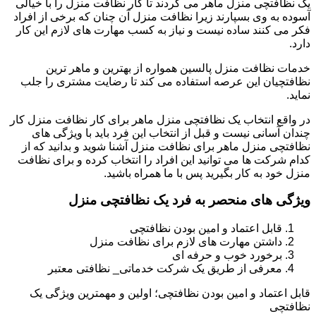
یک نظافتچی منزل ماهر می گردند تا کار نظافت منزل را با خیالی
آسوده به وی بسپارند زیرا نظافت منزل آن چنان که برخی از افراد
فکر می کنند ساده نیست و نیاز به کسب مهارت های لازم این کار
دارد.
خدمات نظافت منزل پالسین همواره از بهترین و ماهر ترین
نظافتچیان این عرصه استفاده می کند تا رضایت مشتری را جلب
نماید.
در واقع انتخاب یک نظافتچی منزل ماهر برای کار نظافت منزل کار
چندان آسانی نیست و قبل از انتخاب این فرد باید با ویژگی های
نظافتچی منزل ماهر برای نظافت منزل آشنا شوید و بدانید که از
کدام شرکت ها می توانید این افراد را انتخاب کرده و برای نظافت
منزل خود به کار بگیرید پس با ما همراه باشید.
ویژگی های منحصر به فرد یک نظافتچی منزل
قابل اعتماد و امین بودن نظافتچی
داشتن مهارت های لازم برای نظافت منزل
برخورد خوب و حرفه ای
معرفی از طریق یک شرکت خدماتی_ نظافتی معتبر
قابل اعتماد و امین بودن نظافتچی؛ اولین و مهمترین ویژگی یک
نظافتچی