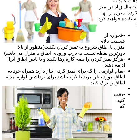
دقت کنید به
احتمال زیاد در تمیز
کردن منزل از آنها
استفاده خواهید کرد
:
-همواره از
قسمت بالای
منزل یا اطاق شروع به تمیز کردن بکنید.(منظور از بالا
دورترین نقطه نسبت به درب ورودی اطاق یا منزل می باشد)
-هرگز تمیز کردن را نیمه کاره رها نکنید و تا پایین اطاق آنرا
ادامه دهید.
-تمام لوازمی را که برای تمیز کردن نیاز دارید همراه خود به
اطاق مورد نظر ببرید تا لازم نباشد برای برداشتن لوازم مدام
اطاق را ترک کنید.
-دقت
کنید
که