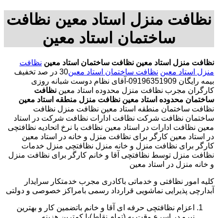
نظافت منزل استاد معین نظافت
ساختمان استاد معین
نظافت منزل استاد معین
نظافت ساختمان استاد معین
نظافت
منزل استاد معین
نظافت ساختمان استاد معین
30 در صد تخفیف
بیمه رایگان 09196351909-آقای نظام دوست شبانه روزی
کارگران مجرب نظافت منزل محدوده استاد معین
نظافت
ساختمان محدوده استاد معین
نظافت منزل منطقه استاد معین
نظافت ساختمان منطقه استاد معین نظافت منزل نظافت
ساختمان نظافت شرکت نظافت ادارات نظافت شرکت در استاد
معین نظافت ادارات در استاد معین نظافت با نرخ اتحادیه نظافتچی
در استاد معین کارگر برای نظافت منزل و خانه در استاد معین
کارگر برای نظافت منزل و خانه منزل نظافتچی منزل خدمات
نظافت منزل توسط نظافتچی آقا و خانم کارگر برای نظافت منزل
و خانه منزل در استاد معین
کلیه امور نظافتی و خدماتی باکادری مجرب خدمتکار سرایدار
آبدارچی پذیرایی نماشویی قرارداد رسمی بامراکز خصوصی و دولتی
اعزام نظافتچی حرفه ای آقا و خانم باتضمین کار و بهترین
نیرو در اسرع وقت به (تمام نقاط)با کمترین هزینه