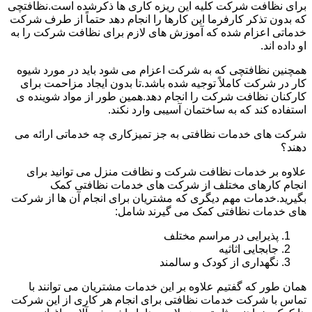
برای نظافت شرکت کلیه این ریزه کاری ها ذکرشده است.نظافتچی
که بدون تذکر کارفرما این کارها را انجام دهد حتماً از طرف شرکت
خدماتی اعزام شده که آموزش های لازم برای نظافت شرکت را به
او داده اند.
همچنین نظافتچی که به شرکت اعزام می شود باید در مورد شیوه
کار در شرکت کاملاً توجیه شده باشد.تا بدون ایجاد مزاحمت برای
کارکنان نظافت شرکت را انجام دهد.همین طور از مواد شوینده ی
استفاده کند که به ساختمان آسیبی وارد نکند.
شرکت های خدمات نظافتی به جز تمیزکاری چه خدماتی ارائه می
دهند؟
علاوه بر خدمات نظافت شرکت و نظافت منزل می توانید برای
انجام کارهای مختلف از شرکت های خدمات نظافتی کمک
بگیرید.خدمات مهم دیگری که مشتریان برای انجام آن ها از شرکت
های خدمات نظافتی کمک می گیرند شامل:
پذیرایی در مراسم مختلف
جابجایی اثاثیه
نگهداری از کودک و سالمند
همان طور که گفتیم علاوه بر این خدمات مشتریان می توانند با
تماس با شرکت خدمات نظافتی برای انجام هر کاری از این شرکت