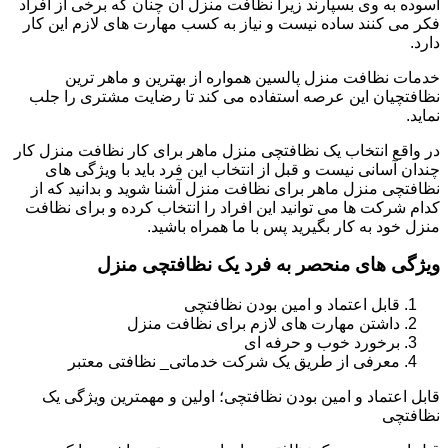
آسوده به وی بسپارند زیرا نظافت منزل آن چنان که برخی از افراد
فکر می کنند ساده نیست و نیاز به کسب مهارت های لازم این کار
دارد.
خدمات نظافت منزل پالسین همواره از بهترین و ماهر ترین
نظافتچیان این عرصه استفاده می کند تا رضایت مشتری را جلب
نماید.
در واقع انتخاب یک نظافتچی منزل ماهر برای کار نظافت منزل کار
چندان آسانی نیست و قبل از انتخاب این فرد باید با ویژگی های
نظافتچی منزل ماهر برای نظافت منزل آشنا شوید و بدانید که از
کدام شرکت ها می توانید این افراد را انتخاب کرده و برای نظافت
منزل خود به کار بگیرید پس با ما همراه باشید.
ویژگی های منحصر به فرد یک نظافتچی منزل
قابل اعتماد و امین بودن نظافتچی
داشتن مهارت های لازم برای نظافت منزل
برخورد خوب و حرفه ای
معرفی از طریق یک شرکت خدماتی_ نظافتی معتبر
قابل اعتماد و امین بودن نظافتچی؛ اولین و مهمترین ویژگی یک
نظافتچی