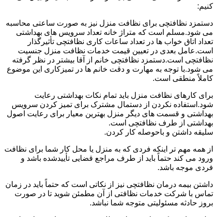
کنیم:
دستمزد نظافتچی برای نظافت منزل نیز به صورت ساعتی محاسبه
می شود.مسلم است که متراژ خانه تعداد سرویس های بهداشتی
تعداد اتاق خواب ها در تعداد ساعات کاری نظافتچی تأثیرگذار
است.عامل بعدی در تعیین قیمت خدمات نظافت منزل جنسیت
نظافتچی است.دستمزد نظافتچی خانم از آقا بیشتر در نظر گرفته
می شود.با توجه به مهارت و دقت خانم ها در تمیزکاری این موضوع
کاملاً منطقی است.
برای کارهای نظافت منزل باید تمام نکات بهداشتی رعایت
شود.استفاده نکردن از دستمال مشترک برای تمیز کردن سرویس
بهداشتی و قسمت های دیگر منزل بهترین معیار برای رعایت اصول
بهداشتی از طرف نظافتچی است.
سلیقه داشتن و باحوصله کار کردن.
از همه مهم تر اینکه فردی که به منزل یا محل کار شما برای نظافت
ورود می کند حتماً باید از طرف مراجع قضایی تأییدشده باشد و
فردی موجه باشد.
داشتن بیمه درمان نظافتچی نیز از نکاتی است که حتماً باید در زمان
تماس با شرکت خدمات نظافتی از آن مطمئن شوید تا در صورت
بروز حادثه مسئولیتی متوجه شما نباشد.