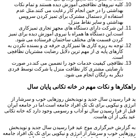
کلیه نیروهای نظافتچی آموزش دیده هستند و تمام نکات
بهداشتی را در حین انجام کار رعایت می کنند.مثل عدم
استفاده از دستمال مشترک برای تمیز کردن سرویس
بهداشتی و سایر نقاط منزل.
این شرکت دارای دستگاه های مجهز تجاری تمیزکاری
است.این دستگاه ها همراه با نیروی آموزش دیده برای تمیز
کردن قسمت های مختلف ساختمان فرستاده می شود.
توجه به ریزه کاری ها تمیزکاری حرفه ی و بسنده نکردن به
کارهای پایه ی از مهم ترین دلایل رضایت مشتریان نظافچی
است.
نظافچی کیفیت خدمات خود را تضمین می کند.در صورت
نارضایتی مشتری کار نظافت منزل یا شرکت توسط فردی
دیگر به رایگان انجام می شود.
راهکارها و نکات مهم در خانه تکانی پایان سال
ید فرا رسیدن سال جدید و نویدبخش روزهایی خوب و سرشار از
انرژی و نیکویی برای تک تک افراد جامعه است.اما در جامعه ایران
قبل از فرا رسیدن سال نو آداب و رسومی وجود دارد که خانه تکانی
عید یکی از آن هاست.
به گزارش خبرگزاری موج عید فرا رسیدن سال جدید و نویدبخش
روزهایی خوب و سرشار از انرژی و نیکویی برای تک تک افراد جامعه