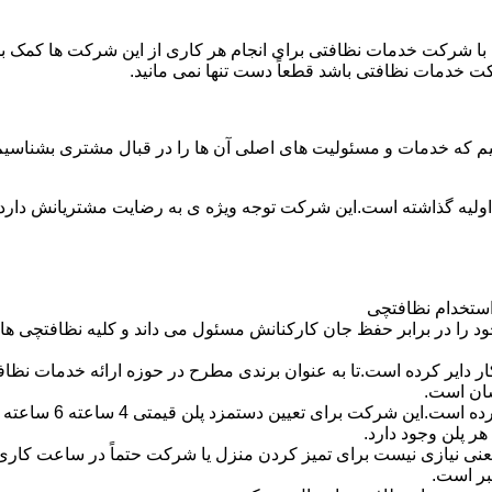
با شرکت خدمات نظافتی برای انجام هر کاری از این شرکت ها کمک بخواه
ت خدمات نظافتی باشد قطعاً دست تنها نمی مانید.
یم که خدمات و مسئولیت های اصلی آن ها را در قبال مشتری بشناسی
 اولیه گذاشته است.این شرکت توجه ویژه ی به رضایت مشتریانش دارد 
استخدام نظافتچی
 در برابر حفظ جان کارکنانش مسئول می داند و کلیه نظافتچی ها را 
یر کرده است.تا به عنوان برندی مطرح در حوزه ارائه خدمات نظافتی 
سان است.
 پلن وجود دارد.
بر است.