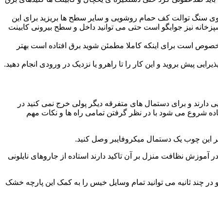
ا روی سنگ توالت کف حمام روشویی و سایر سطح ها بریزید برای این
آشپزخانه نیز جوابگو است حتی می توانید داخل و سطح بیرونی کابینت
صوص است برای اینکه کاملا مطمئن شوید برق افتاده است بهتر
ی پیش بروید و این کار را تا راهرو یا نزدیک در ورودی انجام دهید.
ی دارند و برای دستمال های متفرقه دیگر پولی خرج نمی کنید در
اده شروع می شود با در نظر گرفتن تمامی راه ها و نکات مهم
در آموزش نظافت منزل بر آن تاکید دارند استاده از جاروهای نایلونی
و در چند ثانیه می توانید تمام وسایل خیس را به کمک این پارچه خشک