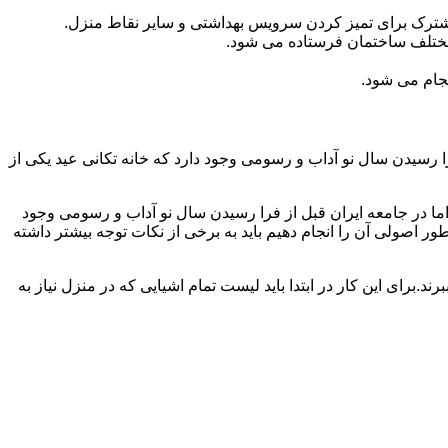
مشترک برای تمیز کردن سرویس بهداشتی و سایر نقاط منزل.
مختلف ساختمان فرستاده می شود.
جام می شود.
 رسیدن سال نو آداب و رسومی وجود دارد که خانه تکانی عید یکی از
ا در جامعه ایران قبل از فرا رسیدن سال نو آداب و رسومی وجود
ر اصولی آن را انجام دهیم باید به برخی از نکات توجه بیشتر داشته
د.برای این کار در ابتدا باید لیست تمام اشیایی که در منزل نیاز به