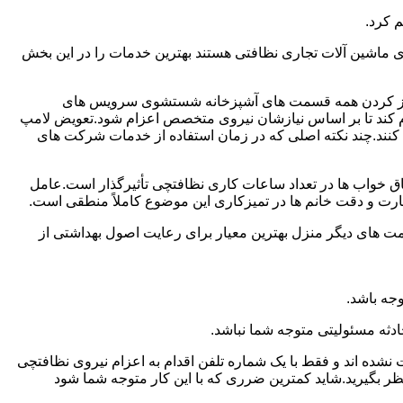
 کرد.
ماشین آلات تجاری نظافتی هستند بهترین خدمات را در این بخش
یز کردن همه قسمت های آشپزخانه شستشوی سرویس های
لام کند تا بر اساس نیازشان نیروی متخصص اعزام شود.تعویض لامپ
کنند.چند نکته اصلی که در زمان استفاده از خدمات شرکت های
 خواب ها در تعداد ساعات کاری نظافتچی تأثیرگذار است.عامل
رت و دقت خانم ها در تمیزکاری این موضوع کاملاً منطقی است.
 های دیگر منزل بهترین معیار برای رعایت اصول بهداشتی از
جه باشد.
دثه مسئولیتی متوجه شما نباشد.
 نشده اند و فقط با یک شماره تلفن اقدام به اعزام نیروی نظافتچی
ظر بگیرید.شاید کمترین ضرری که با این کار متوجه شما شود