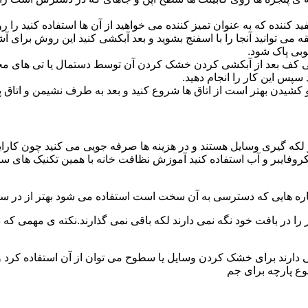
د کننده که به عنوان تمیز کننده می خواهید از آن ها استفاده کنید ر
ه می توانید آنجا را با اسفنج بشوید و بعد آبکشی کنید این روش برای 
وبی پاک شود.
ی کف بعد از آبکشی کردن خشک کردن آن توسط دستمال یا تی های مخ
س این کار را انجام دهید.
یدن بهتر است از اتاق ها شروع کنید و بعد به طرف نشیمن و اتاق پذیرای
 لکه گیری وسایل هستند و در هزینه ها صرفه جویی می کنید چون کارای
کروفایبر و آب استفاده کنید آموزش نظافت خانه با همین تکنیک های س
 را در بافت خود نگه نمی دارند لکه باقی نمی گذارند.نکته ی مهمی که 
ایی دارند برای خشک کردن وسایل یا سطوح می توان از آن استفاده کرد 
وع پارچه برای جم