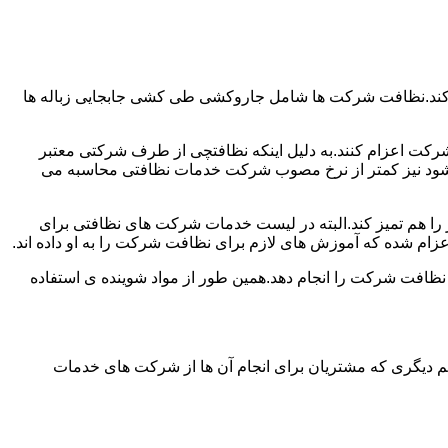
 کند.نظافت شرکت ها شامل جاروکشی طی کشی جابجایی زباله ها
رکت اعزام کنند.به دلیل اینکه نظافتچی از طرف شرکتی معتبر
می شود نیز کمتر از نرخ مصوب شرکت خدمات نظافتی محاسبه می
میز را هم تمیز کند.البته در لیست خدمات شرکت های نظافتی برای
زام شده که آموزش های لازم برای نظافت شرکت را به او داده اند.
 نظافت شرکت را انجام دهد.همین طور از مواد شوینده ی استفاده
 دیگری که مشتریان برای انجام آن ها از شرکت های خدمات