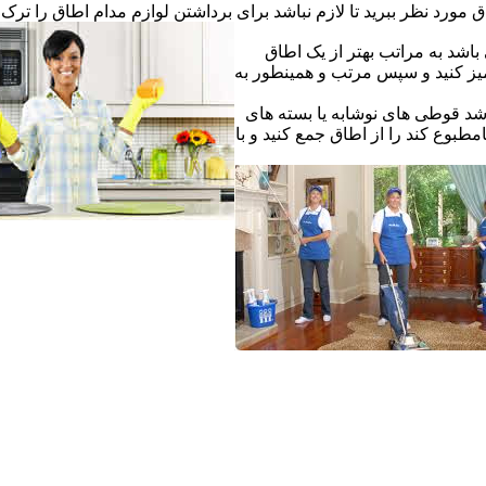
ق مورد نظر ببرید تا لازم نباشد برای برداشتن لوازم مدام اطاق را ترک ک
اشد به مراتب بهتر از یک اطاق
یز کنید و سپس مرتب و همینطور به
شد قوطی های نوشابه یا بسته های
طبوع کند را از اطاق جمع کنید و با