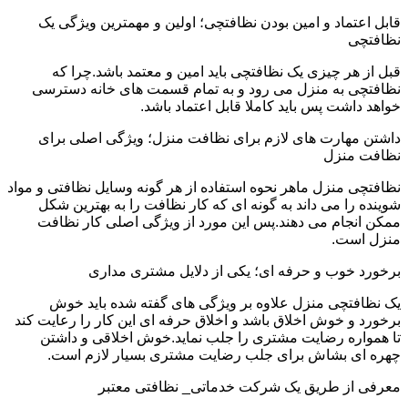
قابل اعتماد و امین بودن نظافتچی؛ اولین و مهمترین ویژگی یک
نظافتچی
قبل از هر چیزی یک نظافتچی باید امین و معتمد باشد.چرا که
نظافتچی به منزل می رود و به تمام قسمت های خانه دسترسی
خواهد داشت پس باید کاملا قابل اعتماد باشد.
داشتن مهارت های لازم برای نظافت منزل؛ ویژگی اصلی برای
نظافت منزل
نظافتچی منزل ماهر نحوه استفاده از هر گونه وسایل نظافتی و مواد
شوینده را می داند به گونه ای که کار نظافت را به بهترین شکل
ممکن انجام می دهند.پس این مورد از ویژگی اصلی کار نظافت
منزل است.
برخورد خوب و حرفه ای؛ یکی از دلایل مشتری مداری
یک نظافتچی منزل علاوه بر ویژگی های گفته شده باید خوش
برخورد و خوش اخلاق باشد و اخلاق حرفه ای این کار را رعایت کند
تا همواره رضایت مشتری را جلب نماید.خوش اخلاقی و داشتن
چهره ای بشاش برای جلب رضایت مشتری بسیار لازم است.
معرفی از طریق یک شرکت خدماتی_ نظافتی معتبر