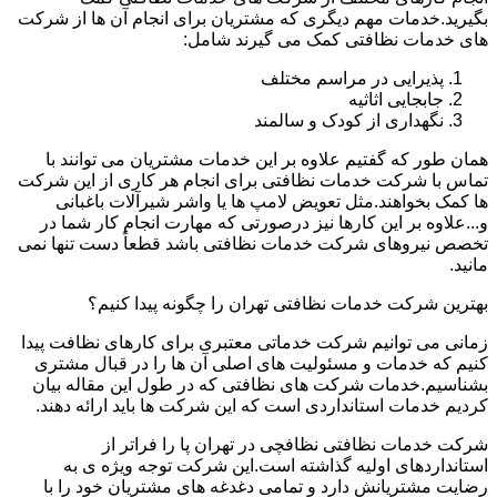
بگیرید.خدمات مهم دیگری که مشتریان برای انجام آن ها از شرکت
های خدمات نظافتی کمک می گیرند شامل:
پذیرایی در مراسم مختلف
جابجایی اثاثیه
نگهداری از کودک و سالمند
همان طور که گفتیم علاوه بر این خدمات مشتریان می توانند با
تماس با شرکت خدمات نظافتی برای انجام هر کاری از این شرکت
ها کمک بخواهند.مثل تعویض لامپ ها یا واشر شیرآلات باغبانی
و...علاوه بر این کارها نیز درصورتی که مهارت انجام کار شما در
تخصص نیروهای شرکت خدمات نظافتی باشد قطعاً دست تنها نمی
مانید.
بهترین شرکت خدمات نظافتی تهران را چگونه پیدا کنیم؟
زمانی می توانیم شرکت خدماتی معتبری برای کارهای نظافت پیدا
کنیم که خدمات و مسئولیت های اصلی آن ها را در قبال مشتری
بشناسیم.خدمات شرکت های نظافتی که در طول این مقاله بیان
کردیم خدمات استانداردی است که این شرکت ها باید ارائه دهند.
شرکت خدمات نظافتی نظافچی در تهران پا را فراتر از
استانداردهای اولیه گذاشته است.این شرکت توجه ویژه ی به
رضایت مشتریانش دارد و تمامی دغدغه های مشتریان خود را با