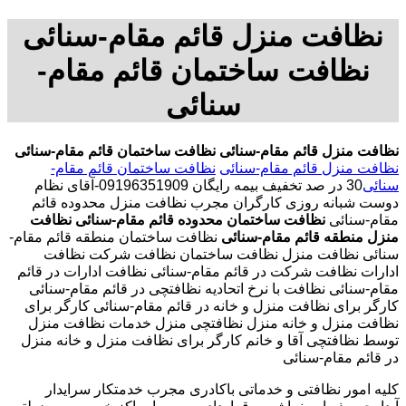
نظافت منزل قائم مقام-سنائی
نظافت ساختمان قائم مقام-
سنائی
نظافت منزل قائم مقام-سنائی
نظافت ساختمان قائم مقام-سنائی
نظافت منزل قائم مقام-سنائی
نظافت ساختمان قائم مقام-
سنائی
30 در صد تخفیف بیمه رایگان 09196351909-آقای نظام
دوست شبانه روزی کارگران مجرب نظافت منزل محدوده قائم
مقام-سنائی
نظافت ساختمان محدوده قائم مقام-سنائی
نظافت
منزل منطقه قائم مقام-سنائی
نظافت ساختمان منطقه قائم مقام-
سنائی نظافت منزل نظافت ساختمان نظافت شرکت نظافت
ادارات نظافت شرکت در قائم مقام-سنائی نظافت ادارات در قائم
مقام-سنائی نظافت با نرخ اتحادیه نظافتچی در قائم مقام-سنائی
کارگر برای نظافت منزل و خانه در قائم مقام-سنائی کارگر برای
نظافت منزل و خانه منزل نظافتچی منزل خدمات نظافت منزل
توسط نظافتچی آقا و خانم کارگر برای نظافت منزل و خانه منزل
در قائم مقام-سنائی
کلیه امور نظافتی و خدماتی باکادری مجرب خدمتکار سرایدار