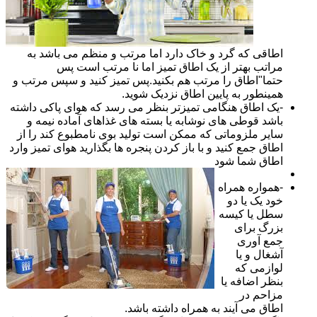
اطاقی که گرد و خاک دارد اما مرتب و منظم می باشد به
مراتب بهتر از یک اطاق تمیز اما نا مرتب است پس
حتما"اطاق را مرتب هم بکنید.پس تمیز کنید و سپس مرتب و
همینطور به پایین اطاق نزدیک شوید.
-یک اطاق هنگامی تمیزتر بنظر می رسد که هوای پاکی داشته
باشد قوطی های نوشابه یا بسته های غذاهای آماده نیمه و
سایر ملزوماتی که ممکن است تولید بوی نامطبوع کند را از
اطاق جمع کنید و با باز کردن پنجره ها بگذارید هوای تمیز وارد
اطاق شما شود
-همواره همراه
خود یک یا دو
سطل یا کیسه
بزرگ برای
جمع آوری
آشغال و یا
لوازمی که
بنظر اضافه یا
مزاحم در
اطاق می آیند به همراه داشته باشد.