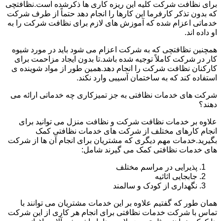
برای نظافت شرکت کلیه این ریزه کاری ها ذکرشده است.نظافتچی
که بدون تذکر کارفرما این کارها را انجام دهد حتماً از طرف شرکت
خدماتی اعزام شده که آموزش های لازم برای نظافت شرکت را به
او داده اند.
همچنین نظافتچی که به شرکت اعزام می شود باید در مورد شیوه
کار در شرکت کاملاً توجیه شده باشد.تا بدون ایجاد مزاحمت برای
کارکنان نظافت شرکت را انجام دهد.همین طور از مواد شوینده ی
استفاده کند که به ساختمان آسیبی وارد نکند.
شرکت های خدمات نظافتی به جز تمیزکاری چه خدماتی ارائه می
دهند؟
علاوه بر خدمات نظافت شرکت و نظافت منزل می توانید برای
انجام کارهای مختلف از شرکت های خدمات نظافتی کمک
بگیرید.خدمات مهم دیگری که مشتریان برای انجام آن ها از شرکت
های خدمات نظافتی کمک می گیرند شامل:
پذیرایی در مراسم مختلف
جابجایی اثاثیه
نگهداری از کودک و سالمند
همان طور که گفتیم علاوه بر این خدمات مشتریان می توانند با
تماس با شرکت خدمات نظافتی برای انجام هر کاری از این شرکت