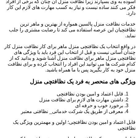
آسوده به وی بسپارند زیرا نظافت منزل آن چنان که برخی از افراد
فکر می کنند ساده نیست و نیاز به کسب مهارت های لازم این کار
دارد.
خدمات نظافت منزل پالسین همواره از بهترین و ماهر ترین
نظافتچیان این عرصه استفاده می کند تا رضایت مشتری را جلب
نماید.
در واقع انتخاب یک نظافتچی منزل ماهر برای کار نظافت منزل کار
چندان آسانی نیست و قبل از انتخاب این فرد باید با ویژگی های
نظافتچی منزل ماهر برای نظافت منزل آشنا شوید و بدانید که از
کدام شرکت ها می توانید این افراد را انتخاب کرده و برای نظافت
منزل خود به کار بگیرید پس با ما همراه باشید.
ویژگی های منحصر به فرد یک نظافتچی منزل
قابل اعتماد و امین بودن نظافتچی
داشتن مهارت های لازم برای نظافت منزل
برخورد خوب و حرفه ای
معرفی از طریق یک شرکت خدماتی_ نظافتی معتبر
قابل اعتماد و امین بودن نظافتچی؛ اولین و مهمترین ویژگی یک
نظافتچی