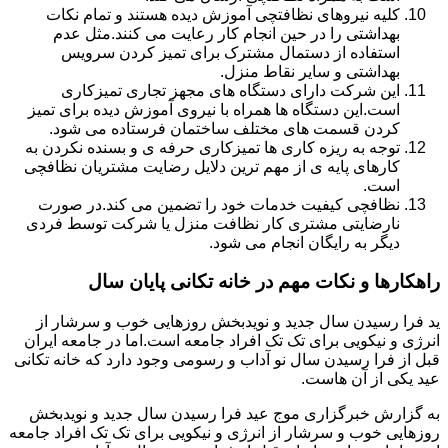
کلیه نیروهای نظافتچی آموزش دیده هستند و تمام نکات
بهداشتی را در حین انجام کار رعایت می کنند.مثل عدم
استفاده از دستمال مشترک برای تمیز کردن سرویس
بهداشتی و سایر نقاط منزل.
این شرکت دارای دستگاه های مجهز تجاری تمیزکاری
است.این دستگاه ها همراه با نیروی آموزش دیده برای تمیز
کردن قسمت های مختلف ساختمان فرستاده می شود.
توجه به ریزه کاری ها تمیزکاری حرفه ی و بسنده نکردن به
کارهای پایه ی از مهم ترین دلایل رضایت مشتریان نظافچی
است.
نظافچی کیفیت خدمات خود را تضمین می کند.در صورت
نارضایتی مشتری کار نظافت منزل یا شرکت توسط فردی
دیگر به رایگان انجام می شود.
راهکارها و نکات مهم در خانه تکانی پایان سال
ید فرا رسیدن سال جدید و نویدبخش روزهایی خوب و سرشار از
انرژی و نیکویی برای تک تک افراد جامعه است.اما در جامعه ایران
قبل از فرا رسیدن سال نو آداب و رسومی وجود دارد که خانه تکانی
عید یکی از آن هاست.
به گزارش خبرگزاری موج عید فرا رسیدن سال جدید و نویدبخش
روزهایی خوب و سرشار از انرژی و نیکویی برای تک تک افراد جامعه