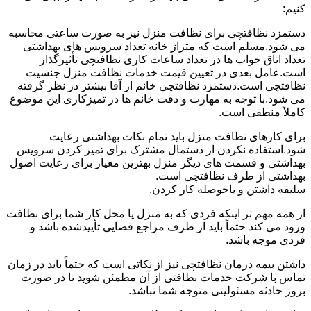
کنیم:
دستمزد نظافتچی برای نظافت منزل نیز به صورت ساعتی محاسبه
می شود.مسلم است که متراژ خانه تعداد سرویس های بهداشتی
تعداد اتاق خواب ها در تعداد ساعات کاری نظافتچی تأثیرگذار
است.عامل بعدی در تعیین قیمت خدمات نظافت منزل جنسیت
نظافتچی است.دستمزد نظافتچی خانم از آقا بیشتر در نظر گرفته
می شود.با توجه به مهارت و دقت خانم ها در تمیزکاری این موضوع
کاملاً منطقی است.
برای کارهای نظافت منزل باید تمام نکات بهداشتی رعایت
شود.استفاده نکردن از دستمال مشترک برای تمیز کردن سرویس
بهداشتی و قسمت های دیگر منزل بهترین معیار برای رعایت اصول
بهداشتی از طرف نظافتچی است.
سلیقه داشتن و باحوصله کار کردن.
از همه مهم تر اینکه فردی که به منزل یا محل کار شما برای نظافت
ورود می کند حتماً باید از طرف مراجع قضایی تأییدشده باشد و
فردی موجه باشد.
داشتن بیمه درمان نظافتچی نیز از نکاتی است که حتماً باید در زمان
تماس با شرکت خدمات نظافتی از آن مطمئن شوید تا در صورت
بروز حادثه مسئولیتی متوجه شما نباشد.