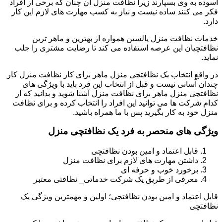
آسوده به وی بسپارند زیرا نظافت منزل آن چنان که برخی از افراد
فکر می کنند ساده نیست و نیاز به کسب مهارت های لازم این کار
دارد.
خدمات نظافت منزل پالسین همواره از بهترین و ماهر ترین
نظافتچیان این عرصه استفاده می کند تا رضایت مشتری را جلب
نماید.
در واقع انتخاب یک نظافتچی منزل ماهر برای کار نظافت منزل کار
چندان آسانی نیست و قبل از انتخاب این فرد باید با ویژگی های
نظافتچی منزل ماهر برای نظافت منزل آشنا شوید و بدانید که از
کدام شرکت ها می توانید این افراد را انتخاب کرده و برای نظافت
منزل خود به کار بگیرید پس با ما همراه باشید.
ویژگی های منحصر به فرد یک نظافتچی منزل
قابل اعتماد و امین بودن نظافتچی
داشتن مهارت های لازم برای نظافت منزل
برخورد خوب و حرفه ای
معرفی از طریق یک شرکت خدماتی_ نظافتی معتبر
قابل اعتماد و امین بودن نظافتچی؛ اولین و مهمترین ویژگی یک
نظافتچی