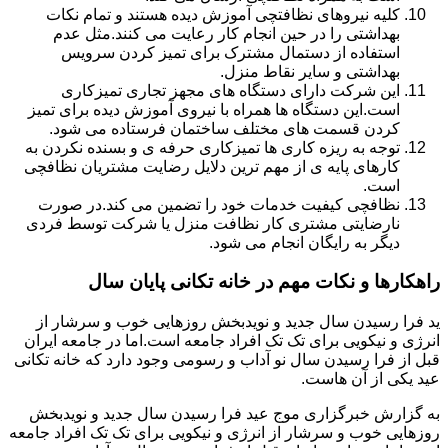
کلیه نیروهای نظافتچی آموزش دیده هستند و تمام نکات
بهداشتی را در حین انجام کار رعایت می کنند.مثل عدم
استفاده از دستمال مشترک برای تمیز کردن سرویس
بهداشتی و سایر نقاط منزل.
این شرکت دارای دستگاه های مجهز تجاری تمیزکاری
است.این دستگاه ها همراه با نیروی آموزش دیده برای تمیز
کردن قسمت های مختلف ساختمان فرستاده می شود.
توجه به ریزه کاری ها تمیزکاری حرفه ی و بسنده نکردن به
کارهای پایه ی از مهم ترین دلایل رضایت مشتریان نظافچی
است.
نظافچی کیفیت خدمات خود را تضمین می کند.در صورت
نارضایتی مشتری کار نظافت منزل یا شرکت توسط فردی
دیگر به رایگان انجام می شود.
راهکارها و نکات مهم در خانه تکانی پایان سال
ید فرا رسیدن سال جدید و نویدبخش روزهایی خوب و سرشار از
انرژی و نیکویی برای تک تک افراد جامعه است.اما در جامعه ایران
قبل از فرا رسیدن سال نو آداب و رسومی وجود دارد که خانه تکانی
عید یکی از آن هاست.
به گزارش خبرگزاری موج عید فرا رسیدن سال جدید و نویدبخش
روزهایی خوب و سرشار از انرژی و نیکویی برای تک تک افراد جامعه