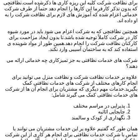
برای نظافت شرکت کلیه این ریزه کاری ها ذکرشده است.نظافتچی
که بدون تذکر کارفرما این کارها را انجام دهد حتماً از طرف شرکت
خدماتی اعزام شده که آموزش های لازم برای نظافت شرکت را به
او داده اند.
همچنین نظافتچی که به شرکت اعزام می شود باید در مورد شیوه
کار در شرکت کاملاً توجیه شده باشد.تا بدون ایجاد مزاحمت برای
کارکنان نظافت شرکت را انجام دهد.همین طور از مواد شوینده ی
استفاده کند که به ساختمان آسیبی وارد نکند.
شرکت های خدمات نظافتی به جز تمیزکاری چه خدماتی ارائه می
دهند؟
علاوه بر خدمات نظافت شرکت و نظافت منزل می توانید برای
انجام کارهای مختلف از شرکت های خدمات نظافتی کمک
بگیرید.خدمات مهم دیگری که مشتریان برای انجام آن ها از شرکت
های خدمات نظافتی کمک می گیرند شامل:
پذیرایی در مراسم مختلف
جابجایی اثاثیه
نگهداری از کودک و سالمند
همان طور که گفتیم علاوه بر این خدمات مشتریان می توانند با
تماس با شرکت خدمات نظافتی برای انجام هر کاری از این شرکت