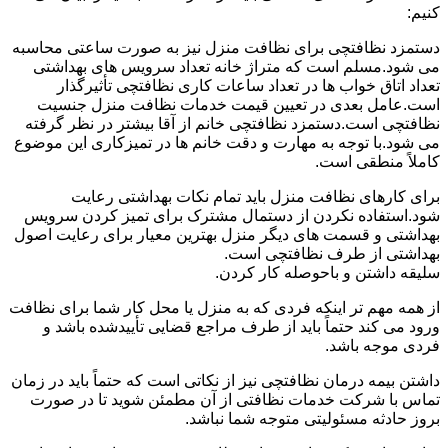
کنیم:
دستمزد نظافتچی برای نظافت منزل نیز به صورت ساعتی محاسبه
می شود.مسلم است که متراژ خانه تعداد سرویس های بهداشتی
تعداد اتاق خواب ها در تعداد ساعات کاری نظافتچی تأثیرگذار
است.عامل بعدی در تعیین قیمت خدمات نظافت منزل جنسیت
نظافتچی است.دستمزد نظافتچی خانم از آقا بیشتر در نظر گرفته
می شود.با توجه به مهارت و دقت خانم ها در تمیزکاری این موضوع
کاملاً منطقی است.
برای کارهای نظافت منزل باید تمام نکات بهداشتی رعایت
شود.استفاده نکردن از دستمال مشترک برای تمیز کردن سرویس
بهداشتی و قسمت های دیگر منزل بهترین معیار برای رعایت اصول
بهداشتی از طرف نظافتچی است.
سلیقه داشتن و باحوصله کار کردن.
از همه مهم تر اینکه فردی که به منزل یا محل کار شما برای نظافت
ورود می کند حتماً باید از طرف مراجع قضایی تأییدشده باشد و
فردی موجه باشد.
داشتن بیمه درمان نظافتچی نیز از نکاتی است که حتماً باید در زمان
تماس با شرکت خدمات نظافتی از آن مطمئن شوید تا در صورت
بروز حادثه مسئولیتی متوجه شما نباشد.