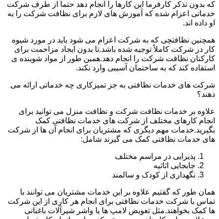
که بدون تذکر کارفرما این کارها را انجام دهد حتماً از طرف شرکت
خدماتی اعزام شده که آموزش های لازم برای نظافت شرکت را به
او داده اند.
همچنین نظافتچی که به شرکت اعزام می شود باید در مورد شیوه
کار در شرکت کاملاً توجیه شده باشد.تا بدون ایجاد مزاحمت برای
کارکنان نظافت شرکت را انجام دهد.همین طور از مواد شوینده ی
استفاده کند که به ساختمان آسیبی وارد نکند.
شرکت های خدمات نظافتی به جز تمیزکاری چه خدماتی ارائه می
دهند؟
علاوه بر خدمات نظافت شرکت و نظافت منزل می توانید برای
انجام کارهای مختلف از شرکت های خدمات نظافتی کمک
بگیرید.خدمات مهم دیگری که مشتریان برای انجام آن ها از شرکت
های خدمات نظافتی کمک می گیرند شامل:
پذیرایی در مراسم مختلف
جابجایی اثاثیه
نگهداری از کودک و سالمند
همان طور که گفتیم علاوه بر این خدمات مشتریان می توانند با
تماس با شرکت خدمات نظافتی برای انجام هر کاری از این شرکت
ها کمک بخواهند.مثل تعویض لامپ ها یا واشر شیرآلات باغبانی