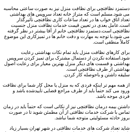
دستمزد نظافتچی برای نظافت منزل نیز به صورت ساعتی محاسبه
می شود.مسلم است که متراژ خانه تعداد سرویس های بهداشتی
تعداد اتاق خواب ها در تعداد ساعات کاری نظافتچی تأثیرگذار
است.عامل بعدی در تعیین قیمت خدمات نظافت منزل جنسیت
نظافتچی است.دستمزد نظافتچی خانم از آقا بیشتر در نظر گرفته
می شود.با توجه به مهارت و دقت خانم ها در تمیزکاری این موضوع
کاملاً منطقی است.
برای کارهای نظافت منزل باید تمام نکات بهداشتی رعایت
شود.استفاده نکردن از دستمال مشترک برای تمیز کردن سرویس
بهداشتی و قسمت های دیگر منزل بهترین معیار برای رعایت اصول
بهداشتی از طرف نظافتچی است.
سلیقه داشتن و باحوصله کار کردن.
از همه مهم تر اینکه فردی که به منزل یا محل کار شما برای نظافت
ورود می کند حتماً باید از طرف مراجع قضایی تأییدشده باشد و
فردی موجه باشد.
داشتن بیمه درمان نظافتچی نیز از نکاتی است که حتماً باید در زمان
تماس با شرکت خدمات نظافتی از آن مطمئن شوید تا در صورت
بروز حادثه مسئولیتی متوجه شما نباشد.
شاید تعداد شرکت های خدمات نظافتی در شهر تهران بسیار زیاد