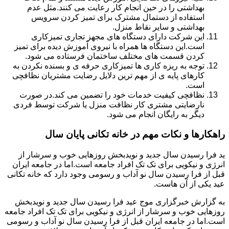
بهداشتی را در حین انجام کار رعایت می کنند.مثل عدم
استفاده از دستمال مشترک برای تمیز کردن سرویس
بهداشتی و سایر نقاط منزل.
این شرکت دارای دستگاه های مجهز تجاری تمیزکاری
است.این دستگاه ها همراه با نیروی آموزش دیده برای تمیز
کردن قسمت های مختلف ساختمان فرستاده می شود.
توجه به ریزه کاری ها تمیزکاری حرفه ی و بسنده نکردن به
کارهای پایه ی از مهم ترین دلایل رضایت مشتریان نظافچی
است.
نظافچی کیفیت خدمات خود را تضمین می کند.در صورت
نارضایتی مشتری کار نظافت منزل یا شرکت توسط فردی
دیگر به رایگان انجام می شود.
راهکارها و نکات مهم در خانه تکانی پایان سال
ید فرا رسیدن سال جدید و نویدبخش روزهایی خوب و سرشار از
انرژی و نیکویی برای تک تک افراد جامعه است.اما در جامعه ایران
قبل از فرا رسیدن سال نو آداب و رسومی وجود دارد که خانه تکانی
عید یکی از آن هاست.
به گزارش خبرگزاری موج عید فرا رسیدن سال جدید و نویدبخش
روزهایی خوب و سرشار از انرژی و نیکویی برای تک تک افراد جامعه
است.اما در جامعه ایران قبل از فرا رسیدن سال نو آداب و رسومی