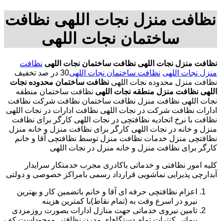
نظافت منزل نجات اللهی نظافت
ساختمان نجات اللهی
نظافت منزل نجات اللهی
نظافت ساختمان نجات اللهی
نظافت
منزل نجات اللهی
نظافت ساختمان نجات اللهی
30 در صد تخفیف
نظافت منزل محدوده نجات اللهی
نظافت ساختمان محدوده نجات
اللهی
نظافت منزل منطقه نجات اللهی
نظافت ساختمان منطقه
نجات اللهی نظافت منزل نظافت ساختمان نظافت شرکت نظافت
ادارات نظافت شرکت در نجات اللهی نظافت ادارات در نجات اللهی
نظافت با نرخ اتحادیه نظافتچی در نجات اللهی کارگر برای نظافت
منزل و خانه در نجات اللهی کارگر برای نظافت منزل و خانه منزل
نظافتچی منزل خدمات نظافت منزل توسط نظافتچی آقا و خانم
کارگر برای نظافت منزل و خانه منزل در نجات اللهی
کلیه امور نظافتی و خدماتی باکادری مجرب خدمتکار سرایدار
آبدارچی پذیرایی نماشویی قرارداد رسمی بامراکز خصوصی و دولتی
اعزام نظافتچی حرفه ای آقا و خانم باتضمین کار و بهترین
نیرو در اسرع وقت به (تمام نقاط)با کمترین هزینه
تامین نیروی خدماتی جهت منازل ادارات بصورت روزمزدی
پیمانی کنترات تمام دستگاهای مدرن نظافتی موجوداست.کف