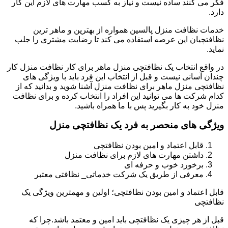
فکر می کنند ساده نیست و نیاز به کسب مهارت های لازم این کار
دارد.
خدمات نظافت منزل پالسین همواره از بهترین و ماهر ترین
نظافتچیان این عرصه استفاده می کند تا رضایت مشتری را جلب
نماید.
در واقع انتخاب یک نظافتچی منزل ماهر برای کار نظافت منزل کار
چندان آسانی نیست و قبل از انتخاب این فرد باید با ویژگی های
نظافتچی منزل ماهر برای نظافت منزل آشنا شوید و بدانید که از
کدام شرکت ها می توانید این افراد را انتخاب کرده و برای نظافت
منزل خود به کار بگیرید پس با ما همراه باشید.
ویژگی های منحصر به فرد یک نظافتچی منزل
قابل اعتماد و امین بودن نظافتچی
داشتن مهارت های لازم برای نظافت منزل
برخورد خوب و حرفه ای
معرفی از طریق یک شرکت خدماتی_ نظافتی معتبر
قابل اعتماد و امین بودن نظافتچی؛ اولین و مهمترین ویژگی یک
نظافتچی
قبل از هر چیزی یک نظافتچی باید امین و معتمد باشد.چرا که