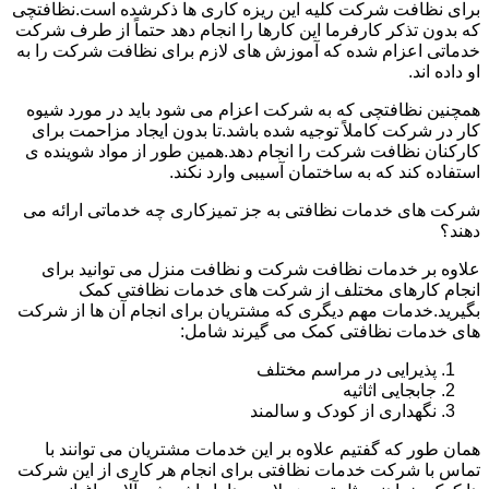
برای نظافت شرکت کلیه این ریزه کاری ها ذکرشده است.نظافتچی
که بدون تذکر کارفرما این کارها را انجام دهد حتماً از طرف شرکت
خدماتی اعزام شده که آموزش های لازم برای نظافت شرکت را به
او داده اند.
همچنین نظافتچی که به شرکت اعزام می شود باید در مورد شیوه
کار در شرکت کاملاً توجیه شده باشد.تا بدون ایجاد مزاحمت برای
کارکنان نظافت شرکت را انجام دهد.همین طور از مواد شوینده ی
استفاده کند که به ساختمان آسیبی وارد نکند.
شرکت های خدمات نظافتی به جز تمیزکاری چه خدماتی ارائه می
دهند؟
علاوه بر خدمات نظافت شرکت و نظافت منزل می توانید برای
انجام کارهای مختلف از شرکت های خدمات نظافتی کمک
بگیرید.خدمات مهم دیگری که مشتریان برای انجام آن ها از شرکت
های خدمات نظافتی کمک می گیرند شامل:
پذیرایی در مراسم مختلف
جابجایی اثاثیه
نگهداری از کودک و سالمند
همان طور که گفتیم علاوه بر این خدمات مشتریان می توانند با
تماس با شرکت خدمات نظافتی برای انجام هر کاری از این شرکت