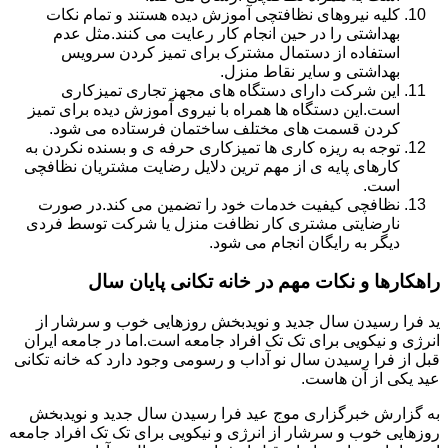
کلیه نیروهای نظافتچی آموزش دیده هستند و تمام نکات
بهداشتی را در حین انجام کار رعایت می کنند.مثل عدم
استفاده از دستمال مشترک برای تمیز کردن سرویس
بهداشتی و سایر نقاط منزل.
این شرکت دارای دستگاه های مجهز تجاری تمیزکاری
است.این دستگاه ها همراه با نیروی آموزش دیده برای تمیز
کردن قسمت های مختلف ساختمان فرستاده می شود.
توجه به ریزه کاری ها تمیزکاری حرفه ی و بسنده نکردن به
کارهای پایه ی از مهم ترین دلایل رضایت مشتریان نظافچی
است.
نظافچی کیفیت خدمات خود را تضمین می کند.در صورت
نارضایتی مشتری کار نظافت منزل یا شرکت توسط فردی
دیگر به رایگان انجام می شود.
راهکارها و نکات مهم در خانه تکانی پایان سال
ید فرا رسیدن سال جدید و نویدبخش روزهایی خوب و سرشار از
انرژی و نیکویی برای تک تک افراد جامعه است.اما در جامعه ایران
قبل از فرا رسیدن سال نو آداب و رسومی وجود دارد که خانه تکانی
عید یکی از آن هاست.
به گزارش خبرگزاری موج عید فرا رسیدن سال جدید و نویدبخش
روزهایی خوب و سرشار از انرژی و نیکویی برای تک تک افراد جامعه