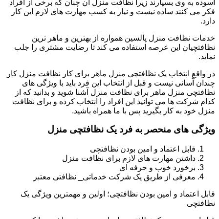
آسوده به وی بسپارند زیرا نظافت منزل آن چنان که برخی از افراد
فکر می کنند ساده نیست و نیاز به کسب مهارت های لازم این کار
دارد.
خدمات نظافت منزل پالسین همواره از بهترین و ماهر ترین
نظافتچیان این عرصه استفاده می کند تا رضایت مشتری را جلب
نماید.
در واقع انتخاب یک نظافتچی منزل ماهر برای کار نظافت منزل کار
چندان آسانی نیست و قبل از انتخاب این فرد باید با ویژگی های
نظافتچی منزل ماهر برای نظافت منزل آشنا شوید و بدانید که از
کدام شرکت ها می توانید این افراد را انتخاب کرده و برای نظافت
منزل خود به کار بگیرید پس با ما همراه باشید.
ویژگی های منحصر به فرد یک نظافتچی منزل
قابل اعتماد و امین بودن نظافتچی
داشتن مهارت های لازم برای نظافت منزل
برخورد خوب و حرفه ای
معرفی از طریق یک شرکت خدماتی_ نظافتی معتبر
قابل اعتماد و امین بودن نظافتچی؛ اولین و مهمترین ویژگی یک
نظافتچی