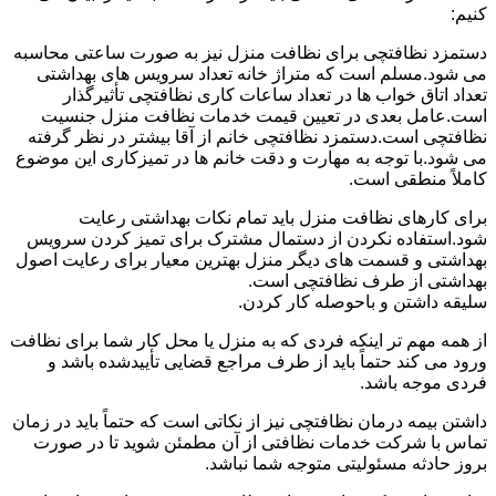
کنیم:
دستمزد نظافتچی برای نظافت منزل نیز به صورت ساعتی محاسبه
می شود.مسلم است که متراژ خانه تعداد سرویس های بهداشتی
تعداد اتاق خواب ها در تعداد ساعات کاری نظافتچی تأثیرگذار
است.عامل بعدی در تعیین قیمت خدمات نظافت منزل جنسیت
نظافتچی است.دستمزد نظافتچی خانم از آقا بیشتر در نظر گرفته
می شود.با توجه به مهارت و دقت خانم ها در تمیزکاری این موضوع
کاملاً منطقی است.
برای کارهای نظافت منزل باید تمام نکات بهداشتی رعایت
شود.استفاده نکردن از دستمال مشترک برای تمیز کردن سرویس
بهداشتی و قسمت های دیگر منزل بهترین معیار برای رعایت اصول
بهداشتی از طرف نظافتچی است.
سلیقه داشتن و باحوصله کار کردن.
از همه مهم تر اینکه فردی که به منزل یا محل کار شما برای نظافت
ورود می کند حتماً باید از طرف مراجع قضایی تأییدشده باشد و
فردی موجه باشد.
داشتن بیمه درمان نظافتچی نیز از نکاتی است که حتماً باید در زمان
تماس با شرکت خدمات نظافتی از آن مطمئن شوید تا در صورت
بروز حادثه مسئولیتی متوجه شما نباشد.