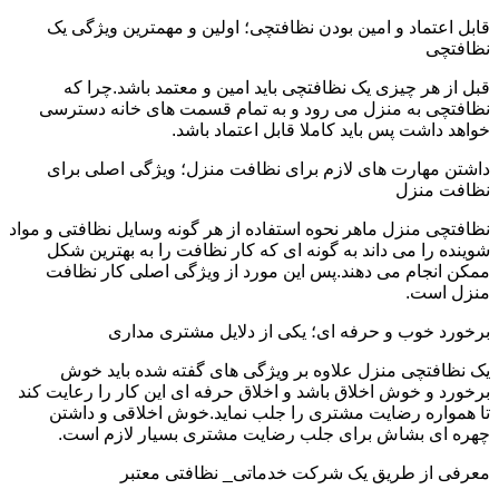
قابل اعتماد و امین بودن نظافتچی؛ اولین و مهمترین ویژگی یک
نظافتچی
قبل از هر چیزی یک نظافتچی باید امین و معتمد باشد.چرا که
نظافتچی به منزل می رود و به تمام قسمت های خانه دسترسی
خواهد داشت پس باید کاملا قابل اعتماد باشد.
داشتن مهارت های لازم برای نظافت منزل؛ ویژگی اصلی برای
نظافت منزل
نظافتچی منزل ماهر نحوه استفاده از هر گونه وسایل نظافتی و مواد
شوینده را می داند به گونه ای که کار نظافت را به بهترین شکل
ممکن انجام می دهند.پس این مورد از ویژگی اصلی کار نظافت
منزل است.
برخورد خوب و حرفه ای؛ یکی از دلایل مشتری مداری
یک نظافتچی منزل علاوه بر ویژگی های گفته شده باید خوش
برخورد و خوش اخلاق باشد و اخلاق حرفه ای این کار را رعایت کند
تا همواره رضایت مشتری را جلب نماید.خوش اخلاقی و داشتن
چهره ای بشاش برای جلب رضایت مشتری بسیار لازم است.
معرفی از طریق یک شرکت خدماتی_ نظافتی معتبر