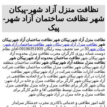
نظافت منزل آزاد شهر-پیکان
شهر نظافت ساختمان آزاد شهر-
پیک
نظافت منزل آزاد شهر-پیکان شهر
نظافت ساختمان آزاد شهر-پیکان
شهر
نظافت منزل آزاد شهر-پیکان شهر
نظافت ساختمان آزاد شهر-
پیکان شهر
30 در صد تخفیف بیمه رایگان 09196351909-آقای نظام
دوست شبانه روزی کارگران مجرب نظافت منزل محدوده آزاد
شهر-پیکان شهر
نظافت ساختمان محدوده آزاد شهر-پیکان شهر
نظافت منزل منطقه آزاد شهر-پیکان شهر
نظافت ساختمان منطقه
آزاد شهر-پیکان شهر نظافت منزل نظافت ساختمان نظافت شرکت
نظافت ادارات نظافت شرکت در آزاد شهر-پیکان شهر نظافت
ادارات در آزاد شهر-پیکان شهر نظافت با نرخ اتحادیه نظافتچی در
آزاد شهر-پیکان شهر کارگر برای نظافت منزل و خانه در آزاد شهر-
پیکان شهر کارگر برای نظافت منزل و خانه منزل نظافتچی منزل
خدمات نظافت منزل توسط نظافتچی آقا و خانم کارگر برای
نظافت منزل و خانه منزل در آزاد شهر-پیکان شهر
کلیه امور نظافتی و خدماتی باکادری مجرب خدمتکار سرایدار