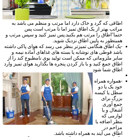
اطاقی که گرد و خاک دارد اما مرتب و منظم می باشد به
مراتب بهتر از یک اطاق تمیز اما نا مرتب است پس
حتما"اطاق را مرتب هم بکنید.پس تمیز کنید و سپس مرتب و
همینطور به پایین اطاق نزدیک شوید.
-یک اطاق هنگامی تمیزتر بنظر می رسد که هوای پاکی داشته
باشد قوطی های نوشابه یا بسته های غذاهای آماده نیمه و
سایر ملزوماتی که ممکن است تولید بوی نامطبوع کند را از
اطاق جمع کنید و با باز کردن پنجره ها بگذارید هوای تمیز وارد
اطاق شما شود
-همواره همراه
خود یک یا دو
سطل یا کیسه
بزرگ برای
جمع آوری
آشغال و یا
لوازمی که
بنظر اضافه یا
مزاحم در
اطاق می آیند به همراه داشته باشد.