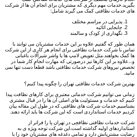
بگیرید.خدمات مهم دیگری که مشتریان برای انجام آن ها از شرکت
های خدمات نظافتی کمک می گیرند شامل:
پذیرایی در مراسم مختلف
جابجایی اثاثیه
نگهداری از کودک و سالمند
همان طور که گفتیم علاوه بر این خدمات مشتریان می توانند با
تماس با شرکت خدمات نظافتی برای انجام هر کاری از این شرکت
ها کمک بخواهند.مثل تعویض لامپ ها یا واشر شیرآلات باغبانی
و...علاوه بر این کارها نیز درصورتی که مهارت انجام کار شما در
تخصص نیروهای شرکت خدمات نظافتی باشد قطعاً دست تنها نمی
مانید.
بهترین شرکت خدمات نظافتی تهران را چگونه پیدا کنیم؟
زمانی می توانیم شرکت خدماتی معتبری برای کارهای نظافت پیدا
کنیم که خدمات و مسئولیت های اصلی آن ها را در قبال مشتری
بشناسیم.خدمات شرکت های نظافتی که در طول این مقاله بیان
کردیم خدمات استانداردی است که این شرکت ها باید ارائه دهند.
شرکت خدمات نظافتی نظافچی در تهران پا را فراتر از
استانداردهای اولیه گذاشته است.این شرکت توجه ویژه ی به
رضایت مشتریانش دارد و تمامی دغدغه های مشتریان خود را با