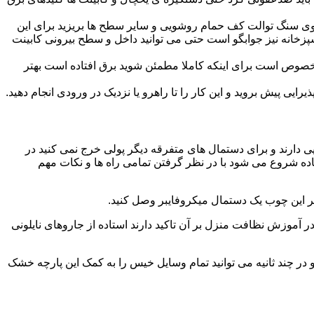
ا روی سنگ توالت کف حمام روشویی و سایر سطح ها بریزید برای این
آشپزخانه نیز جوابگو است حتی می توانید داخل و سطح بیرونی کابینت
صوص است برای اینکه کاملا مطمئن شوید برق افتاده است بهتر
ی پیش بروید و این کار را تا راهرو یا نزدیک در ورودی انجام دهید.
ی دارند و برای دستمال های متفرقه دیگر پولی خرج نمی کنید در
اده شروع می شود با در نظر گرفتن تمامی راه ها و نکات مهم
در آموزش نظافت منزل بر آن تاکید دارند استاده از جاروهای نایلونی
و در چند ثانیه می توانید تمام وسایل خیس را به کمک این پارچه خشک