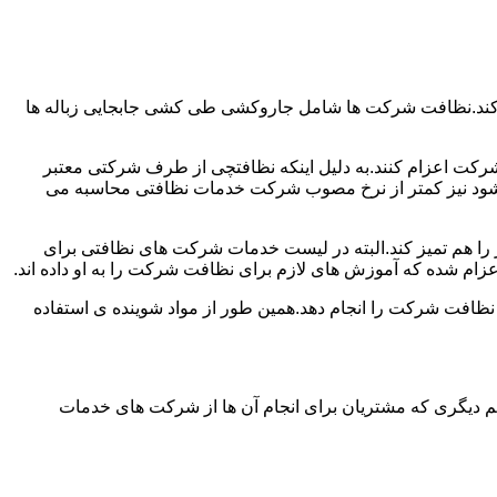
 کند.نظافت شرکت ها شامل جاروکشی طی کشی جابجایی زباله ها
رکت اعزام کنند.به دلیل اینکه نظافتچی از طرف شرکتی معتبر
می شود نیز کمتر از نرخ مصوب شرکت خدمات نظافتی محاسبه می
میز را هم تمیز کند.البته در لیست خدمات شرکت های نظافتی برای
زام شده که آموزش های لازم برای نظافت شرکت را به او داده اند.
 نظافت شرکت را انجام دهد.همین طور از مواد شوینده ی استفاده
 دیگری که مشتریان برای انجام آن ها از شرکت های خدمات