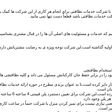
با شرکت خدمات نظافتی برای انجام هر کاری از این شرکت ها کمک بخواه
ت خدمات نظافتی باشد قطعاً دست تنها نمی مانید.
یم که خدمات و مسئولیت های اصلی آن ها را در قبال مشتری بشناسی
 اولیه گذاشته است.این شرکت توجه ویژه ی به رضایت مشتریانش دارد 
استخدام نظافتچی
 در برابر حفظ جان کارکنانش مسئول می داند و کلیه نظافتچی ها را 
یر کرده است.تا به عنوان برندی مطرح در حوزه ارائه خدمات نظافتی 
سان است.
 پلن وجود دارد.
بر است.