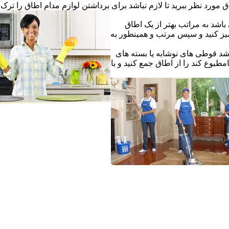
ق مورد نظر ببرید تا لازم نباشد برای برداشتن لوازم مدام اطاق را ترک ک
اشد به مراتب بهتر از یک اطاق
یز کنید و سپس مرتب و همینطور به
شد قوطی های نوشابه یا بسته های
طبوع کند را از اطاق جمع کنید و با