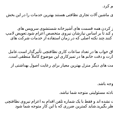
 کرد.
ماشین آلات تجاری نظافتی هستند بهترین خدمات را در این بخش
یز کردن همه قسمت های آشپزخانه شستشوی سرویس های
لام کند تا بر اساس نیازشان نیروی متخصص اعزام شود.تعویض لامپ
کنند.چند نکته اصلی که در زمان استفاده از خدمات شرکت های
 خواب ها در تعداد ساعات کاری نظافتچی تأثیرگذار است.عامل
رت و دقت خانم ها در تمیزکاری این موضوع کاملاً منطقی است.
 های دیگر منزل بهترین معیار برای رعایت اصول بهداشتی از
جه باشد.
دثه مسئولیتی متوجه شما نباشد.
 نشده اند و فقط با یک شماره تلفن اقدام به اعزام نیروی نظافتچی
ظر بگیرید.شاید کمترین ضرری که با این کار متوجه شما شود