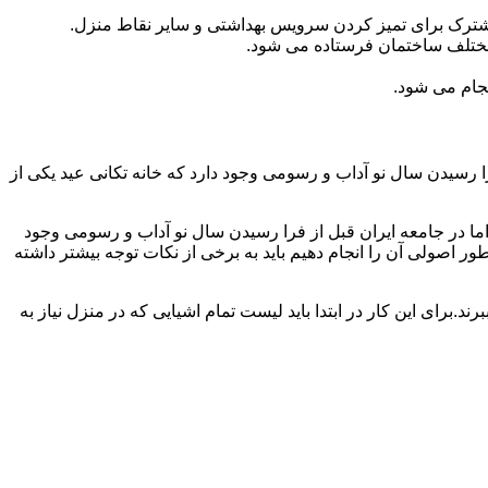
مشترک برای تمیز کردن سرویس بهداشتی و سایر نقاط منزل.
مختلف ساختمان فرستاده می شود.
جام می شود.
 رسیدن سال نو آداب و رسومی وجود دارد که خانه تکانی عید یکی از
ا در جامعه ایران قبل از فرا رسیدن سال نو آداب و رسومی وجود
ر اصولی آن را انجام دهیم باید به برخی از نکات توجه بیشتر داشته
د.برای این کار در ابتدا باید لیست تمام اشیایی که در منزل نیاز به