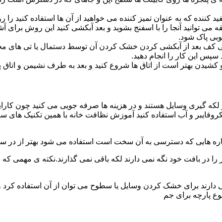
د کننده که به عنوان تمیز کننده می خواهید از آن ها استفاده کنید ر
ه می توانید آنجا را با اسفنج بشوید و بعد آبکشی کنید این روش برای 
وبی پاک شود.
ی کف بعد از آبکشی کردن خشک کردن آن توسط دستمال یا تی های مخ
س این کار را انجام دهید.
یدن بهتر است از اتاق ها شروع کنید و بعد به طرف نشیمن و اتاق پذیرای
 لکه گیری وسایل هستند و در هزینه ها صرفه جویی می کنید چون کارای
کروفایبر و آب استفاده کنید آموزش نظافت خانه با همین تکنیک های س
 را در بافت خود نگه نمی دارند لکه باقی نمی گذارند.نکته ی مهمی که 
ایی دارند برای خشک کردن وسایل یا سطوح می توان از آن استفاده کرد 
وع پارچه برای جم