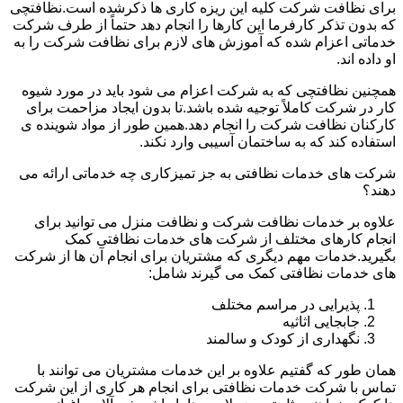
برای نظافت شرکت کلیه این ریزه کاری ها ذکرشده است.نظافتچی
که بدون تذکر کارفرما این کارها را انجام دهد حتماً از طرف شرکت
خدماتی اعزام شده که آموزش های لازم برای نظافت شرکت را به
او داده اند.
همچنین نظافتچی که به شرکت اعزام می شود باید در مورد شیوه
کار در شرکت کاملاً توجیه شده باشد.تا بدون ایجاد مزاحمت برای
کارکنان نظافت شرکت را انجام دهد.همین طور از مواد شوینده ی
استفاده کند که به ساختمان آسیبی وارد نکند.
شرکت های خدمات نظافتی به جز تمیزکاری چه خدماتی ارائه می
دهند؟
علاوه بر خدمات نظافت شرکت و نظافت منزل می توانید برای
انجام کارهای مختلف از شرکت های خدمات نظافتی کمک
بگیرید.خدمات مهم دیگری که مشتریان برای انجام آن ها از شرکت
های خدمات نظافتی کمک می گیرند شامل:
پذیرایی در مراسم مختلف
جابجایی اثاثیه
نگهداری از کودک و سالمند
همان طور که گفتیم علاوه بر این خدمات مشتریان می توانند با
تماس با شرکت خدمات نظافتی برای انجام هر کاری از این شرکت