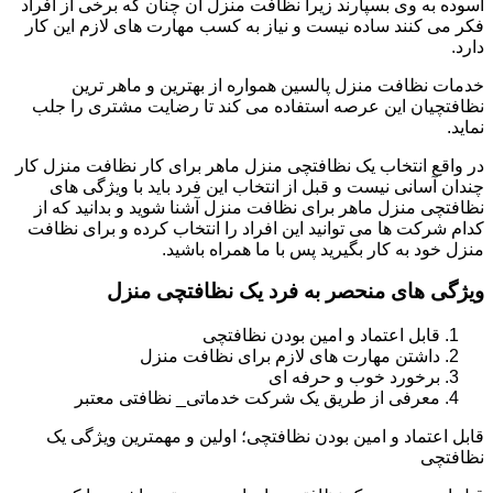
آسوده به وی بسپارند زیرا نظافت منزل آن چنان که برخی از افراد
فکر می کنند ساده نیست و نیاز به کسب مهارت های لازم این کار
دارد.
خدمات نظافت منزل پالسین همواره از بهترین و ماهر ترین
نظافتچیان این عرصه استفاده می کند تا رضایت مشتری را جلب
نماید.
در واقع انتخاب یک نظافتچی منزل ماهر برای کار نظافت منزل کار
چندان آسانی نیست و قبل از انتخاب این فرد باید با ویژگی های
نظافتچی منزل ماهر برای نظافت منزل آشنا شوید و بدانید که از
کدام شرکت ها می توانید این افراد را انتخاب کرده و برای نظافت
منزل خود به کار بگیرید پس با ما همراه باشید.
ویژگی های منحصر به فرد یک نظافتچی منزل
قابل اعتماد و امین بودن نظافتچی
داشتن مهارت های لازم برای نظافت منزل
برخورد خوب و حرفه ای
معرفی از طریق یک شرکت خدماتی_ نظافتی معتبر
قابل اعتماد و امین بودن نظافتچی؛ اولین و مهمترین ویژگی یک
نظافتچی