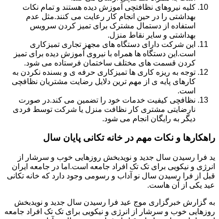
کلیه نیروهای نظافتچی آموزش دیده هستند و تمام نکات
بهداشتی را در حین انجام کار رعایت می کنند.مثل عدم
استفاده از دستمال مشترک برای تمیز کردن سرویس
بهداشتی و سایر نقاط منزل.
این شرکت دارای دستگاه های مجهز تجاری تمیزکاری
است.این دستگاه ها همراه با نیروی آموزش دیده برای تمیز
کردن قسمت های مختلف ساختمان فرستاده می شود.
توجه به ریزه کاری ها تمیزکاری حرفه ی و بسنده نکردن به
کارهای پایه ی از مهم ترین دلایل رضایت مشتریان نظافچی
است.
نظافچی کیفیت خدمات خود را تضمین می کند.در صورت
نارضایتی مشتری کار نظافت منزل یا شرکت توسط فردی
دیگر به رایگان انجام می شود.
راهکارها و نکات مهم در خانه تکانی پایان سال
ید فرا رسیدن سال جدید و نویدبخش روزهایی خوب و سرشار از
انرژی و نیکویی برای تک تک افراد جامعه است.اما در جامعه ایران
قبل از فرا رسیدن سال نو آداب و رسومی وجود دارد که خانه تکانی
عید یکی از آن هاست.
به گزارش خبرگزاری موج عید فرا رسیدن سال جدید و نویدبخش
روزهایی خوب و سرشار از انرژی و نیکویی برای تک تک افراد جامعه