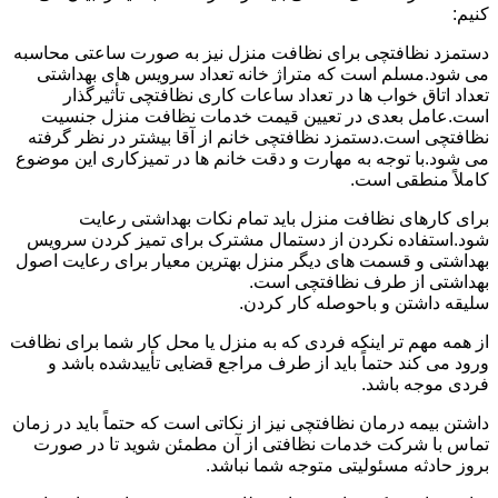
کنیم:
دستمزد نظافتچی برای نظافت منزل نیز به صورت ساعتی محاسبه
می شود.مسلم است که متراژ خانه تعداد سرویس های بهداشتی
تعداد اتاق خواب ها در تعداد ساعات کاری نظافتچی تأثیرگذار
است.عامل بعدی در تعیین قیمت خدمات نظافت منزل جنسیت
نظافتچی است.دستمزد نظافتچی خانم از آقا بیشتر در نظر گرفته
می شود.با توجه به مهارت و دقت خانم ها در تمیزکاری این موضوع
کاملاً منطقی است.
برای کارهای نظافت منزل باید تمام نکات بهداشتی رعایت
شود.استفاده نکردن از دستمال مشترک برای تمیز کردن سرویس
بهداشتی و قسمت های دیگر منزل بهترین معیار برای رعایت اصول
بهداشتی از طرف نظافتچی است.
سلیقه داشتن و باحوصله کار کردن.
از همه مهم تر اینکه فردی که به منزل یا محل کار شما برای نظافت
ورود می کند حتماً باید از طرف مراجع قضایی تأییدشده باشد و
فردی موجه باشد.
داشتن بیمه درمان نظافتچی نیز از نکاتی است که حتماً باید در زمان
تماس با شرکت خدمات نظافتی از آن مطمئن شوید تا در صورت
بروز حادثه مسئولیتی متوجه شما نباشد.