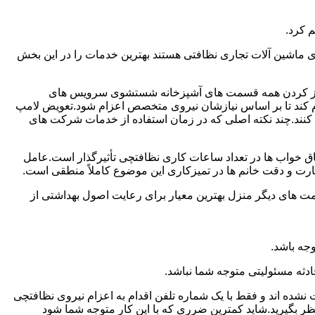
 کرد.
ماشین آلات تجاری نظافتی هستند بهترین خدمات را در این بخش
یز کردن همه قسمت های آشپزخانه شستشوی سرویس های
لام کند تا بر اساس نیازشان نیروی متخصص اعزام شود.تعویض لامپ
کنند.چند نکته اصلی که در زمان استفاده از خدمات شرکت های
 خواب ها در تعداد ساعات کاری نظافتچی تأثیرگذار است.عامل
رت و دقت خانم ها در تمیزکاری این موضوع کاملاً منطقی است.
 های دیگر منزل بهترین معیار برای رعایت اصول بهداشتی از
جه باشد.
دثه مسئولیتی متوجه شما نباشد.
 نشده اند و فقط با یک شماره تلفن اقدام به اعزام نیروی نظافتچی
ظر بگیرید.شاید کمترین ضرری که با این کار متوجه شما شود