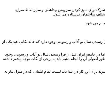
مشترک برای تمیز کردن سرویس بهداشتی و سایر نقاط منزل.
مختلف ساختمان فرستاده می شود.
جام می شود.
 رسیدن سال نو آداب و رسومی وجود دارد که خانه تکانی عید یکی از
ا در جامعه ایران قبل از فرا رسیدن سال نو آداب و رسومی وجود
ر اصولی آن را انجام دهیم باید به برخی از نکات توجه بیشتر داشته
د.برای این کار در ابتدا باید لیست تمام اشیایی که در منزل نیاز به