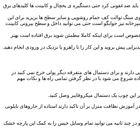
ید ضدعفونی کرد حتی دستگیره ی یخچال و کابینت ها کلیدهای برق
ا روی سنگ توالت کف حمام روشویی و سایر سطح ها بریزید برای این
آشپزخانه نیز جوابگو است حتی می توانید داخل و سطح بیرونی کابینت
صوص است برای اینکه کاملا مطمئن شوید برق افتاده است بهتر
ی پیش بروید و این کار را تا راهرو یا نزدیک در ورودی انجام دهید.
ی دارند و برای دستمال های متفرقه دیگر پولی خرج نمی کنید در
اده شروع می شود با در نظر گرفتن تمامی راه ها و نکات مهم
در آموزش نظافت منزل بر آن تاکید دارند استاده از جاروهای نایلونی
و در چند ثانیه می توانید تمام وسایل خیس را به کمک این پارچه خشک