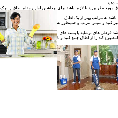
ه دهید.
ق مورد نظر ببرید تا لازم نباشد برای برداشتن لوازم مدام اطاق را ترک ک
اشد به مراتب بهتر از یک اطاق
یز کنید و سپس مرتب و همینطور به
شد قوطی های نوشابه یا بسته های
طبوع کند را از اطاق جمع کنید و با