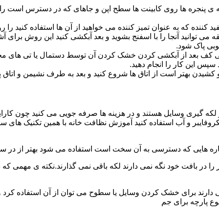
پنجره ها روی کابینت ها سطح اپن و جاهای که در دسترس است را با
د کننده که به عنوان تمیز کننده می خواهید از آن ها استفاده کنید ر
ه می توانید آنجا را با اسفنج بشوید و بعد آبکشی کنید این روش برای 
وبی پاک شود.
ی کف بعد از آبکشی کردن خشک کردن آن توسط دستمال یا تی های مخ
س این کار را انجام دهید.
یدن بهتر است از اتاق ها شروع کنید و بعد به طرف نشیمن و اتاق پذیرای
 لکه گیری وسایل هستند و در هزینه ها صرفه جویی می کنید چون کارای
کروفایبر و آب استفاده کنید آموزش نظافت خانه با همین تکنیک های س
 را در بافت خود نگه نمی دارند لکه باقی نمی گذارند.نکته ی مهمی که 
ایی دارند برای خشک کردن وسایل یا سطوح می توان از آن استفاده کرد 
وع پارچه برای جم