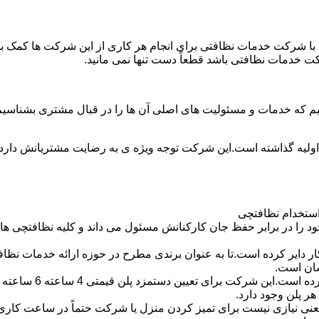
با شرکت خدمات نظافتی برای انجام هر کاری از این شرکت ها کمک بخواه
ت خدمات نظافتی باشد قطعاً دست تنها نمی مانید.
یم که خدمات و مسئولیت های اصلی آن ها را در قبال مشتری بشناسی
 اولیه گذاشته است.این شرکت توجه ویژه ی به رضایت مشتریانش دارد 
استخدام نظافتچی
 در برابر حفظ جان کارکنانش مسئول می داند و کلیه نظافتچی ها را 
یر کرده است.تا به عنوان برندی مطرح در حوزه ارائه خدمات نظافتی 
سان است.
 پلن وجود دارد.