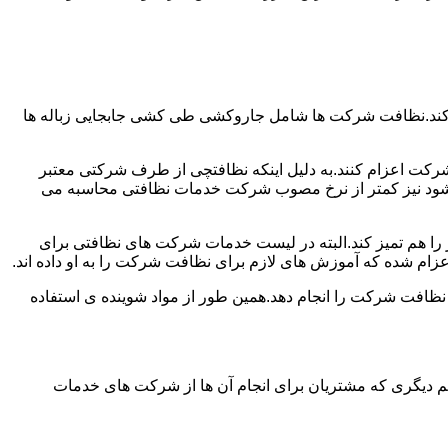
 کند.نظافت شرکت ها شامل جاروکشی طی کشی جابجایی زباله ها
رکت اعزام کنند.به دلیل اینکه نظافتچی از طرف شرکتی معتبر
می شود نیز کمتر از نرخ مصوب شرکت خدمات نظافتی محاسبه می
میز را هم تمیز کند.البته در لیست خدمات شرکت های نظافتی برای
زام شده که آموزش های لازم برای نظافت شرکت را به او داده اند.
 نظافت شرکت را انجام دهد.همین طور از مواد شوینده ی استفاده
 دیگری که مشتریان برای انجام آن ها از شرکت های خدمات