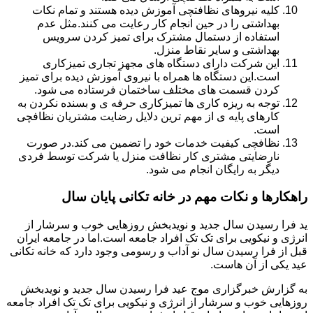
کلیه نیروهای نظافتچی آموزش دیده هستند و تمام نکات
بهداشتی را در حین انجام کار رعایت می کنند.مثل عدم
استفاده از دستمال مشترک برای تمیز کردن سرویس
بهداشتی و سایر نقاط منزل.
این شرکت دارای دستگاه های مجهز تجاری تمیزکاری
است.این دستگاه ها همراه با نیروی آموزش دیده برای تمیز
کردن قسمت های مختلف ساختمان فرستاده می شود.
توجه به ریزه کاری ها تمیزکاری حرفه ی و بسنده نکردن به
کارهای پایه ی از مهم ترین دلایل رضایت مشتریان نظافچی
است.
نظافچی کیفیت خدمات خود را تضمین می کند.در صورت
نارضایتی مشتری کار نظافت منزل یا شرکت توسط فردی
دیگر به رایگان انجام می شود.
راهکارها و نکات مهم در خانه تکانی پایان سال
ید فرا رسیدن سال جدید و نویدبخش روزهایی خوب و سرشار از
انرژی و نیکویی برای تک تک افراد جامعه است.اما در جامعه ایران
قبل از فرا رسیدن سال نو آداب و رسومی وجود دارد که خانه تکانی
عید یکی از آن هاست.
به گزارش خبرگزاری موج عید فرا رسیدن سال جدید و نویدبخش
روزهایی خوب و سرشار از انرژی و نیکویی برای تک تک افراد جامعه