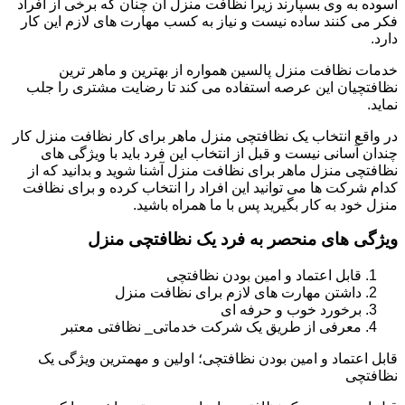
آسوده به وی بسپارند زیرا نظافت منزل آن چنان که برخی از افراد
فکر می کنند ساده نیست و نیاز به کسب مهارت های لازم این کار
دارد.
خدمات نظافت منزل پالسین همواره از بهترین و ماهر ترین
نظافتچیان این عرصه استفاده می کند تا رضایت مشتری را جلب
نماید.
در واقع انتخاب یک نظافتچی منزل ماهر برای کار نظافت منزل کار
چندان آسانی نیست و قبل از انتخاب این فرد باید با ویژگی های
نظافتچی منزل ماهر برای نظافت منزل آشنا شوید و بدانید که از
کدام شرکت ها می توانید این افراد را انتخاب کرده و برای نظافت
منزل خود به کار بگیرید پس با ما همراه باشید.
ویژگی های منحصر به فرد یک نظافتچی منزل
قابل اعتماد و امین بودن نظافتچی
داشتن مهارت های لازم برای نظافت منزل
برخورد خوب و حرفه ای
معرفی از طریق یک شرکت خدماتی_ نظافتی معتبر
قابل اعتماد و امین بودن نظافتچی؛ اولین و مهمترین ویژگی یک
نظافتچی