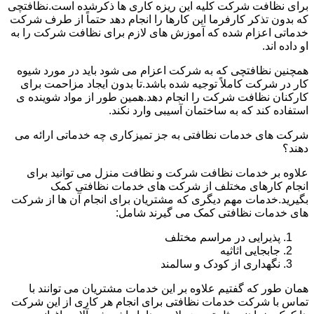
برای نظافت شرکت کلیه این ریزه کاری ها ذکرشده است.نظافتچی
که بدون تذکر کارفرما این کارها را انجام دهد حتماً از طرف شرکت
خدماتی اعزام شده که آموزش های لازم برای نظافت شرکت را به
او داده اند.
همچنین نظافتچی که به شرکت اعزام می شود باید در مورد شیوه
کار در شرکت کاملاً توجیه شده باشد.تا بدون ایجاد مزاحمت برای
کارکنان نظافت شرکت را انجام دهد.همین طور از مواد شوینده ی
استفاده کند که به ساختمان آسیبی وارد نکند.
شرکت های خدمات نظافتی به جز تمیزکاری چه خدماتی ارائه می
دهند؟
علاوه بر خدمات نظافت شرکت و نظافت منزل می توانید برای
انجام کارهای مختلف از شرکت های خدمات نظافتی کمک
بگیرید.خدمات مهم دیگری که مشتریان برای انجام آن ها از شرکت
های خدمات نظافتی کمک می گیرند شامل:
پذیرایی در مراسم مختلف
جابجایی اثاثیه
نگهداری از کودک و سالمند
همان طور که گفتیم علاوه بر این خدمات مشتریان می توانند با
تماس با شرکت خدمات نظافتی برای انجام هر کاری از این شرکت