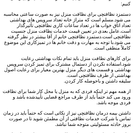
کنیم:
دستمزد نظافتچی برای نظافت منزل نیز به صورت ساعتی محاسبه
می شود.مسلم است که متراژ خانه تعداد سرویس های بهداشتی
تعداد اتاق خواب ها در تعداد ساعات کاری نظافتچی تأثیرگذار
است.عامل بعدی در تعیین قیمت خدمات نظافت منزل جنسیت
نظافتچی است.دستمزد نظافتچی خانم از آقا بیشتر در نظر گرفته
می شود.با توجه به مهارت و دقت خانم ها در تمیزکاری این موضوع
کاملاً منطقی است.
برای کارهای نظافت منزل باید تمام نکات بهداشتی رعایت
شود.استفاده نکردن از دستمال مشترک برای تمیز کردن سرویس
بهداشتی و قسمت های دیگر منزل بهترین معیار برای رعایت اصول
بهداشتی از طرف نظافتچی است.
سلیقه داشتن و باحوصله کار کردن.
از همه مهم تر اینکه فردی که به منزل یا محل کار شما برای نظافت
ورود می کند حتماً باید از طرف مراجع قضایی تأییدشده باشد و
فردی موجه باشد.
داشتن بیمه درمان نظافتچی نیز از نکاتی است که حتماً باید در زمان
تماس با شرکت خدمات نظافتی از آن مطمئن شوید تا در صورت
بروز حادثه مسئولیتی متوجه شما نباشد.