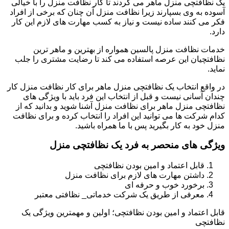
یک نظافتچی منزل ماهر می گردند تا کار نظافت منزل را با خیالی
آسوده به وی بسپارند زیرا نظافت منزل آن چنان که برخی از افراد
فکر می کنند ساده نیست و نیاز به کسب مهارت های لازم این کار
دارد.
خدمات نظافت منزل پالسین همواره از بهترین و ماهر ترین
نظافتچیان این عرصه استفاده می کند تا رضایت مشتری را جلب
نماید.
در واقع انتخاب یک نظافتچی منزل ماهر برای کار نظافت منزل کار
چندان آسانی نیست و قبل از انتخاب این فرد باید با ویژگی های
نظافتچی منزل ماهر برای نظافت منزل آشنا شوید و بدانید که از
کدام شرکت ها می توانید این افراد را انتخاب کرده و برای نظافت
منزل خود به کار بگیرید پس با ما همراه باشید.
ویژگی های منحصر به فرد یک نظافتچی منزل
قابل اعتماد و امین بودن نظافتچی
داشتن مهارت های لازم برای نظافت منزل
برخورد خوب و حرفه ای
معرفی از طریق یک شرکت خدماتی_ نظافتی معتبر
قابل اعتماد و امین بودن نظافتچی؛ اولین و مهمترین ویژگی یک
نظافتچی