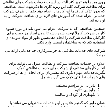
روی میز را هم تمیز کند.البته در لیست خدمات شرکت های نظافتی
برای نظافت شرکت کلیه این ریزه کاری ها ذکرشده است.نظافتچی
که بدون تذکر کارفرما این کارها را انجام دهد حتماً از طرف شرکت
خدماتی اعزام شده که آموزش های لازم برای نظافت شرکت را به
او داده اند.
همچنین نظافتچی که به شرکت اعزام می شود باید در مورد شیوه
کار در شرکت کاملاً توجیه شده باشد.تا بدون ایجاد مزاحمت برای
کارکنان نظافت شرکت را انجام دهد.همین طور از مواد شوینده ی
استفاده کند که به ساختمان آسیبی وارد نکند.
شرکت های خدمات نظافتی به جز تمیزکاری چه خدماتی ارائه می
دهند؟
علاوه بر خدمات نظافت شرکت و نظافت منزل می توانید برای
انجام کارهای مختلف از شرکت های خدمات نظافتی کمک
بگیرید.خدمات مهم دیگری که مشتریان برای انجام آن ها از شرکت
های خدمات نظافتی کمک می گیرند شامل:
پذیرایی در مراسم مختلف
جابجایی اثاثیه
نگهداری از کودک و سالمند
همان طور که گفتیم علاوه بر این خدمات مشتریان می توانند با