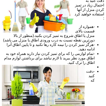
دقت کنید به
احتمال زیاد در تمیز
کردن منزل از آنها
استفاده خواهید کرد
:
-همواره از
قسمت بالای
منزل یا اطاق شروع به تمیز کردن بکنید.(منظور از بالا
دورترین نقطه نسبت به درب ورودی اطاق یا منزل می باشد)
-هرگز تمیز کردن را نیمه کاره رها نکنید و تا پایین اطاق آنرا
ادامه دهید.
-تمام لوازمی را که برای تمیز کردن نیاز دارید همراه خود به
اطاق مورد نظر ببرید تا لازم نباشد برای برداشتن لوازم مدام
اطاق را ترک کنید.
-دقت
کنید
که