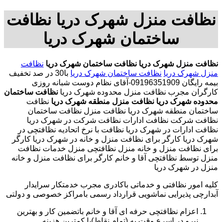
نظافت منزل شهرک دریا نظافت
ساختمان شهرک دریا
نظافت منزل شهرک دریا
نظافت ساختمان شهرک دریا
نظافت
منزل شهرک دریا
نظافت ساختمان شهرک دریا
با
30 در صد تخفیف
بیمه رایگان 09196351909-آقای نظام دوست شبانه روزی
کارگران مجرب
نظافت منزل محدوده شهرک دریا
نظافت ساختمان
محدوده شهرک دریا
نظافت منزل منطقه شهرک دریا
نظافت
ساختمان منطقه شهرک دریا نظافت منزل نظافت ساختمان
نظافت شرکت نظافت ادارات نظافت شرکت در شهرک دریا
نظافت ادارات در شهرک دریا نظافت با نرخ اتحادیه نظافتچی در
شهرک دریا کارگر برای نظافت منزل و خانه در شهرک دریا کارگر
برای نظافت منزل و خانه منزل نظافتچی منزل خدمات نظافت
منزل توسط نظافتچی آقا و خانم کارگر برای نظافت منزل و خانه
منزل در شهرک دریا
کلیه امور نظافتی و خدماتی باکادری مجرب خدمتکار سرایدار
آبدارچی پذیرایی نماشویی قرارداد رسمی بامراکز خصوصی و دولتی
اعزام نظافتچی حرفه ای آقا و خانم باتضمین کار و بهترین
نیرو در اسرع وقت به (تمام نقاط)با کمترین هزینه