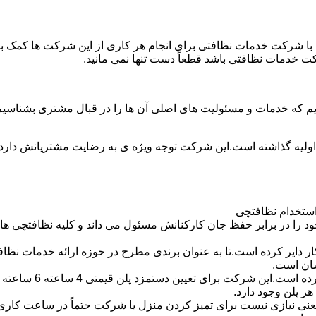
با شرکت خدمات نظافتی برای انجام هر کاری از این شرکت ها کمک بخواه
ت خدمات نظافتی باشد قطعاً دست تنها نمی مانید.
یم که خدمات و مسئولیت های اصلی آن ها را در قبال مشتری بشناسی
 اولیه گذاشته است.این شرکت توجه ویژه ی به رضایت مشتریانش دارد 
استخدام نظافتچی
 در برابر حفظ جان کارکنانش مسئول می داند و کلیه نظافتچی ها را 
یر کرده است.تا به عنوان برندی مطرح در حوزه ارائه خدمات نظافتی 
سان است.
 پلن وجود دارد.