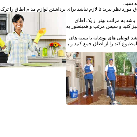
ه دهید.
ق مورد نظر ببرید تا لازم نباشد برای برداشتن لوازم مدام اطاق را ترک ک
اشد به مراتب بهتر از یک اطاق
یز کنید و سپس مرتب و همینطور به
شد قوطی های نوشابه یا بسته های
طبوع کند را از اطاق جمع کنید و با