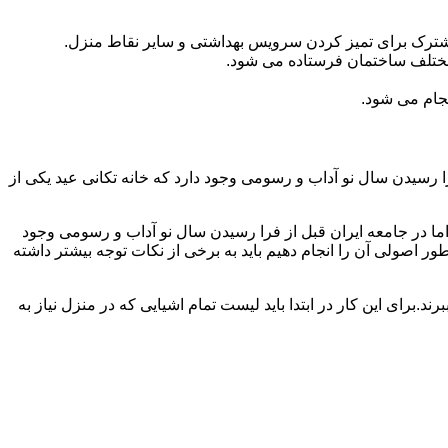
مشترک برای تمیز کردن سرویس بهداشتی و سایر نقاط منزل.
مختلف ساختمان فرستاده می شود.
جام می شود.
 رسیدن سال نو آداب و رسومی وجود دارد که خانه تکانی عید یکی از
ا در جامعه ایران قبل از فرا رسیدن سال نو آداب و رسومی وجود
ر اصولی آن را انجام دهیم باید به برخی از نکات توجه بیشتر داشته
د.برای این کار در ابتدا باید لیست تمام اشیایی که در منزل نیاز به