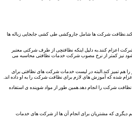
 کند.نظافت شرکت ها شامل جاروکشی طی کشی جابجایی زباله ها
رکت اعزام کنند.به دلیل اینکه نظافتچی از طرف شرکتی معتبر
می شود نیز کمتر از نرخ مصوب شرکت خدمات نظافتی محاسبه می
میز را هم تمیز کند.البته در لیست خدمات شرکت های نظافتی برای
زام شده که آموزش های لازم برای نظافت شرکت را به او داده اند.
 نظافت شرکت را انجام دهد.همین طور از مواد شوینده ی استفاده
 دیگری که مشتریان برای انجام آن ها از شرکت های خدمات