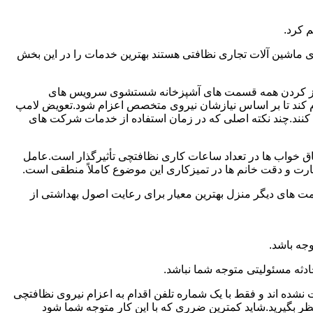
 کرد.
ماشین آلات تجاری نظافتی هستند بهترین خدمات را در این بخش
یز کردن همه قسمت های آشپزخانه شستشوی سرویس های
لام کند تا بر اساس نیازشان نیروی متخصص اعزام شود.تعویض لامپ
کنند.چند نکته اصلی که در زمان استفاده از خدمات شرکت های
 خواب ها در تعداد ساعات کاری نظافتچی تأثیرگذار است.عامل
رت و دقت خانم ها در تمیزکاری این موضوع کاملاً منطقی است.
 های دیگر منزل بهترین معیار برای رعایت اصول بهداشتی از
جه باشد.
دثه مسئولیتی متوجه شما نباشد.
 نشده اند و فقط با یک شماره تلفن اقدام به اعزام نیروی نظافتچی
ظر بگیرید.شاید کمترین ضرری که با این کار متوجه شما شود