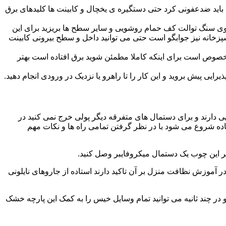
ید ضدعفونی کرد حتی دستگیره ی یخچال و کابینت ها کلیدهای برق
ا روی سنگ توالت کف حمام روشویی و سایر سطح ها بریزید برای این
آشپزخانه نیز جوابگو است حتی می توانید داخل و سطح بیرونی کابینت
صوص است برای اینکه کاملا مطمئن شوید برق افتاده است بهتر
ی پیش بروید و این کار را تا راهرو یا نزدیک در ورودی انجام دهید.
ی دارند و برای دستمال های متفرقه دیگر پولی خرج نمی کنید در
اده شروع می شود با در نظر گرفتن تمامی راه ها و نکات مهم
در آموزش نظافت منزل بر آن تاکید دارند استاده از جاروهای نایلونی
و در چند ثانیه می توانید تمام وسایل خیس را به کمک این پارچه خشک