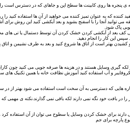
پنجره ها روی کابینت ها سطح اپن و جاهای که در دسترس است را با
د کننده که به عنوان تمیز کننده می خواهید از آن ها استفاده کنید ر
ه می توانید آنجا را با اسفنج بشوید و بعد آبکشی کنید این روش برای 
وبی پاک شود.
ی کف بعد از آبکشی کردن خشک کردن آن توسط دستمال یا تی های مخ
س این کار را انجام دهید.
یدن بهتر است از اتاق ها شروع کنید و بعد به طرف نشیمن و اتاق پذیرای
 لکه گیری وسایل هستند و در هزینه ها صرفه جویی می کنید چون کارای
کروفایبر و آب استفاده کنید آموزش نظافت خانه با همین تکنیک های س
 را در بافت خود نگه نمی دارند لکه باقی نمی گذارند.نکته ی مهمی که 
ایی دارند برای خشک کردن وسایل یا سطوح می توان از آن استفاده کرد 
وع پارچه برای جم