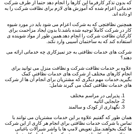
که بدون تذکر کارفرما این کارها را انجام دهد حتماً از طرف شرکت
خدماتی اعزام شده که آموزش های لازم برای نظافت شرکت را به
او داده اند.
همچنین نظافتچی که به شرکت اعزام می شود باید در مورد شیوه
کار در شرکت کاملاً توجیه شده باشد.تا بدون ایجاد مزاحمت برای
کارکنان نظافت شرکت را انجام دهد.همین طور از مواد شوینده ی
استفاده کند که به ساختمان آسیبی وارد نکند.
شرکت های خدمات نظافتی به جز تمیزکاری چه خدماتی ارائه می
دهند؟
علاوه بر خدمات نظافت شرکت و نظافت منزل می توانید برای
انجام کارهای مختلف از شرکت های خدمات نظافتی کمک
بگیرید.خدمات مهم دیگری که مشتریان برای انجام آن ها از شرکت
های خدمات نظافتی کمک می گیرند شامل:
پذیرایی در مراسم مختلف
جابجایی اثاثیه
نگهداری از کودک و سالمند
همان طور که گفتیم علاوه بر این خدمات مشتریان می توانند با
تماس با شرکت خدمات نظافتی برای انجام هر کاری از این شرکت
ها کمک بخواهند.مثل تعویض لامپ ها یا واشر شیرآلات باغبانی