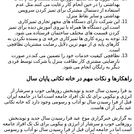
بهداشتی را در حین انجام کار رعایت می کنند.مثل عدم
استفاده از دستمال مشترک برای تمیز کردن سرویس
بهداشتی و سایر نقاط منزل.
این شرکت دارای دستگاه های مجهز تجاری تمیزکاری
است.این دستگاه ها همراه با نیروی آموزش دیده برای تمیز
کردن قسمت های مختلف ساختمان فرستاده می شود.
توجه به ریزه کاری ها تمیزکاری حرفه ی و بسنده نکردن به
کارهای پایه ی از مهم ترین دلایل رضایت مشتریان نظافچی
است.
نظافچی کیفیت خدمات خود را تضمین می کند.در صورت
نارضایتی مشتری کار نظافت منزل یا شرکت توسط فردی
دیگر به رایگان انجام می شود.
راهکارها و نکات مهم در خانه تکانی پایان سال
ید فرا رسیدن سال جدید و نویدبخش روزهایی خوب و سرشار از
انرژی و نیکویی برای تک تک افراد جامعه است.اما در جامعه ایران
قبل از فرا رسیدن سال نو آداب و رسومی وجود دارد که خانه تکانی
عید یکی از آن هاست.
به گزارش خبرگزاری موج عید فرا رسیدن سال جدید و نویدبخش
روزهایی خوب و سرشار از انرژی و نیکویی برای تک تک افراد جامعه
است.اما در جامعه ایران قبل از فرا رسیدن سال نو آداب و رسومی