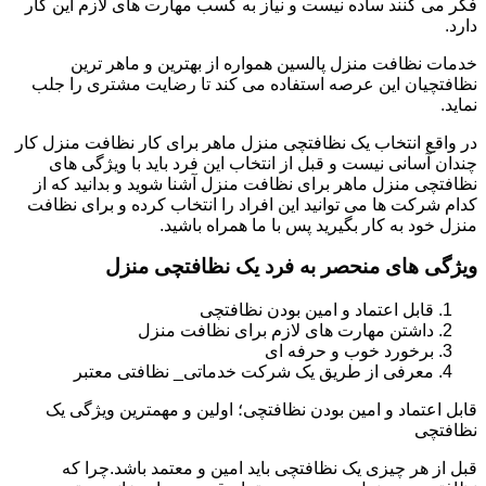
فکر می کنند ساده نیست و نیاز به کسب مهارت های لازم این کار
دارد.
خدمات نظافت منزل پالسین همواره از بهترین و ماهر ترین
نظافتچیان این عرصه استفاده می کند تا رضایت مشتری را جلب
نماید.
در واقع انتخاب یک نظافتچی منزل ماهر برای کار نظافت منزل کار
چندان آسانی نیست و قبل از انتخاب این فرد باید با ویژگی های
نظافتچی منزل ماهر برای نظافت منزل آشنا شوید و بدانید که از
کدام شرکت ها می توانید این افراد را انتخاب کرده و برای نظافت
منزل خود به کار بگیرید پس با ما همراه باشید.
ویژگی های منحصر به فرد یک نظافتچی منزل
قابل اعتماد و امین بودن نظافتچی
داشتن مهارت های لازم برای نظافت منزل
برخورد خوب و حرفه ای
معرفی از طریق یک شرکت خدماتی_ نظافتی معتبر
قابل اعتماد و امین بودن نظافتچی؛ اولین و مهمترین ویژگی یک
نظافتچی
قبل از هر چیزی یک نظافتچی باید امین و معتمد باشد.چرا که