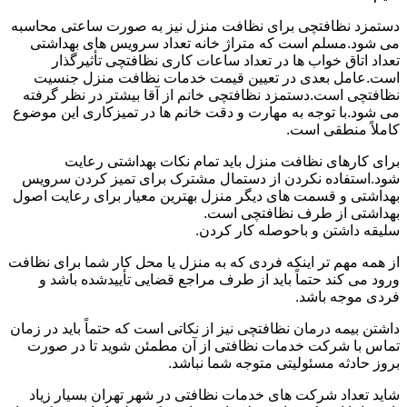
دستمزد نظافتچی برای نظافت منزل نیز به صورت ساعتی محاسبه
می شود.مسلم است که متراژ خانه تعداد سرویس های بهداشتی
تعداد اتاق خواب ها در تعداد ساعات کاری نظافتچی تأثیرگذار
است.عامل بعدی در تعیین قیمت خدمات نظافت منزل جنسیت
نظافتچی است.دستمزد نظافتچی خانم از آقا بیشتر در نظر گرفته
می شود.با توجه به مهارت و دقت خانم ها در تمیزکاری این موضوع
کاملاً منطقی است.
برای کارهای نظافت منزل باید تمام نکات بهداشتی رعایت
شود.استفاده نکردن از دستمال مشترک برای تمیز کردن سرویس
بهداشتی و قسمت های دیگر منزل بهترین معیار برای رعایت اصول
بهداشتی از طرف نظافتچی است.
سلیقه داشتن و باحوصله کار کردن.
از همه مهم تر اینکه فردی که به منزل یا محل کار شما برای نظافت
ورود می کند حتماً باید از طرف مراجع قضایی تأییدشده باشد و
فردی موجه باشد.
داشتن بیمه درمان نظافتچی نیز از نکاتی است که حتماً باید در زمان
تماس با شرکت خدمات نظافتی از آن مطمئن شوید تا در صورت
بروز حادثه مسئولیتی متوجه شما نباشد.
شاید تعداد شرکت های خدمات نظافتی در شهر تهران بسیار زیاد