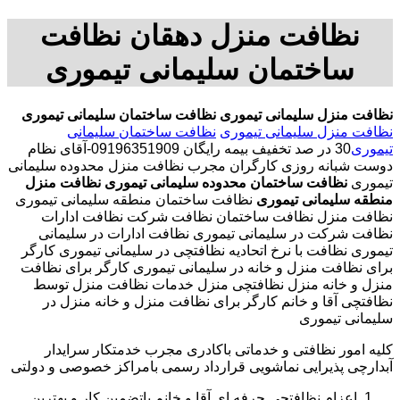
نظافت منزل دهقان نظافت
ساختمان سلیمانی تیموری
نظافت منزل سلیمانی تیموری
نظافت ساختمان سلیمانی تیموری
نظافت منزل سلیمانی تیموری
نظافت ساختمان سلیمانی
تیموری
30 در صد تخفیف بیمه رایگان 09196351909-آقای نظام
دوست شبانه روزی کارگران مجرب نظافت منزل محدوده سلیمانی
تیموری
نظافت ساختمان محدوده سلیمانی تیموری
نظافت منزل
منطقه سلیمانی تیموری
نظافت ساختمان منطقه سلیمانی تیموری
نظافت منزل نظافت ساختمان نظافت شرکت نظافت ادارات
نظافت شرکت در سلیمانی تیموری نظافت ادارات در سلیمانی
تیموری نظافت با نرخ اتحادیه نظافتچی در سلیمانی تیموری کارگر
برای نظافت منزل و خانه در سلیمانی تیموری کارگر برای نظافت
منزل و خانه منزل نظافتچی منزل خدمات نظافت منزل توسط
نظافتچی آقا و خانم کارگر برای نظافت منزل و خانه منزل در
سلیمانی تیموری
کلیه امور نظافتی و خدماتی باکادری مجرب خدمتکار سرایدار
آبدارچی پذیرایی نماشویی قرارداد رسمی بامراکز خصوصی و دولتی
اعزام نظافتچی حرفه ای آقا و خانم باتضمین کار و بهترین