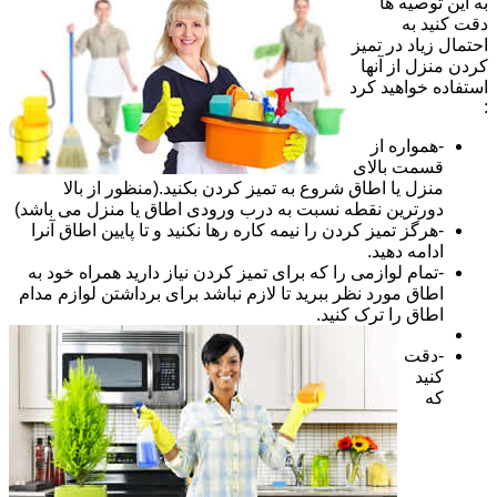
به این توصیه ها
دقت کنید به
احتمال زیاد در تمیز
کردن منزل از آنها
استفاده خواهید کرد
:
-همواره از
قسمت بالای
منزل یا اطاق شروع به تمیز کردن بکنید.(منظور از بالا
دورترین نقطه نسبت به درب ورودی اطاق یا منزل می باشد)
-هرگز تمیز کردن را نیمه کاره رها نکنید و تا پایین اطاق آنرا
ادامه دهید.
-تمام لوازمی را که برای تمیز کردن نیاز دارید همراه خود به
اطاق مورد نظر ببرید تا لازم نباشد برای برداشتن لوازم مدام
اطاق را ترک کنید.
-دقت
کنید
که