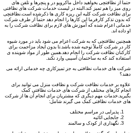
حتماً از نظافتچی بخواهید داخل ماکرویو در و پنچرها و تلفن های
روی میز را هم تمیز کند.البته در لیست خدمات شرکت های نظافتی
برای نظافت شرکت کلیه این ریزه کاری ها ذکرشده است.نظافتچی
که بدون تذکر کارفرما این کارها را انجام دهد حتماً از طرف شرکت
خدماتی اعزام شده که آموزش های لازم برای نظافت شرکت را به
او داده اند.
همچنین نظافتچی که به شرکت اعزام می شود باید در مورد شیوه
کار در شرکت کاملاً توجیه شده باشد.تا بدون ایجاد مزاحمت برای
کارکنان نظافت شرکت را انجام دهد.همین طور از مواد شوینده ی
استفاده کند که به ساختمان آسیبی وارد نکند.
شرکت های خدمات نظافتی به جز تمیزکاری چه خدماتی ارائه می
دهند؟
علاوه بر خدمات نظافت شرکت و نظافت منزل می توانید برای
انجام کارهای مختلف از شرکت های خدمات نظافتی کمک
بگیرید.خدمات مهم دیگری که مشتریان برای انجام آن ها از شرکت
های خدمات نظافتی کمک می گیرند شامل:
پذیرایی در مراسم مختلف
جابجایی اثاثیه
نگهداری از کودک و سالمند