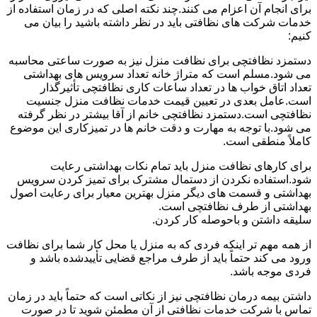
برای انجام آن اعزام می کنند.چند نکته اصلی که در زمان استفاده از
خدمات شرکت های نظافتی باید در نظر داشته باشید را بیان می
کنیم:
دستمزد نظافتچی برای نظافت منزل نیز به صورت ساعتی محاسبه
می شود.مسلم است که متراژ خانه تعداد سرویس های بهداشتی
تعداد اتاق خواب ها در تعداد ساعات کاری نظافتچی تأثیرگذار
است.عامل بعدی در تعیین قیمت خدمات نظافت منزل جنسیت
نظافتچی است.دستمزد نظافتچی خانم از آقا بیشتر در نظر گرفته
می شود.با توجه به مهارت و دقت خانم ها در تمیزکاری این موضوع
کاملاً منطقی است.
برای کارهای نظافت منزل باید تمام نکات بهداشتی رعایت
شود.استفاده نکردن از دستمال مشترک برای تمیز کردن سرویس
بهداشتی و قسمت های دیگر منزل بهترین معیار برای رعایت اصول
بهداشتی از طرف نظافتچی است.
سلیقه داشتن و باحوصله کار کردن.
از همه مهم تر اینکه فردی که به منزل یا محل کار شما برای نظافت
ورود می کند حتماً باید از طرف مراجع قضایی تأییدشده باشد و
فردی موجه باشد.
داشتن بیمه درمان نظافتچی نیز از نکاتی است که حتماً باید در زمان
تماس با شرکت خدمات نظافتی از آن مطمئن شوید تا در صورت