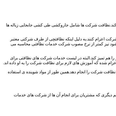
 کند.نظافت شرکت ها شامل جاروکشی طی کشی جابجایی زباله ها
رکت اعزام کنند.به دلیل اینکه نظافتچی از طرف شرکتی معتبر
می شود نیز کمتر از نرخ مصوب شرکت خدمات نظافتی محاسبه می
میز را هم تمیز کند.البته در لیست خدمات شرکت های نظافتی برای
زام شده که آموزش های لازم برای نظافت شرکت را به او داده اند.
 نظافت شرکت را انجام دهد.همین طور از مواد شوینده ی استفاده
 دیگری که مشتریان برای انجام آن ها از شرکت های خدمات