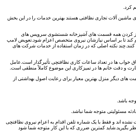
 کرد.
ماشین آلات تجاری نظافتی هستند بهترین خدمات را در این بخش
یز کردن همه قسمت های آشپزخانه شستشوی سرویس های
لام کند تا بر اساس نیازشان نیروی متخصص اعزام شود.تعویض لامپ
کنند.چند نکته اصلی که در زمان استفاده از خدمات شرکت های
 خواب ها در تعداد ساعات کاری نظافتچی تأثیرگذار است.عامل
رت و دقت خانم ها در تمیزکاری این موضوع کاملاً منطقی است.
 های دیگر منزل بهترین معیار برای رعایت اصول بهداشتی از
جه باشد.
دثه مسئولیتی متوجه شما نباشد.
 نشده اند و فقط با یک شماره تلفن اقدام به اعزام نیروی نظافتچی
ظر بگیرید.شاید کمترین ضرری که با این کار متوجه شما شود