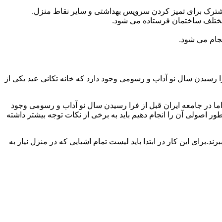
مشترک برای تمیز کردن سرویس بهداشتی و سایر نقاط منزل.
مختلف ساختمان فرستاده می شود.
جام می شود.
 رسیدن سال نو آداب و رسومی وجود دارد که خانه تکانی عید یکی از
ا در جامعه ایران قبل از فرا رسیدن سال نو آداب و رسومی وجود
ر اصولی آن را انجام دهیم باید به برخی از نکات توجه بیشتر داشته
د.برای این کار در ابتدا باید لیست تمام اشیایی که در منزل نیاز به