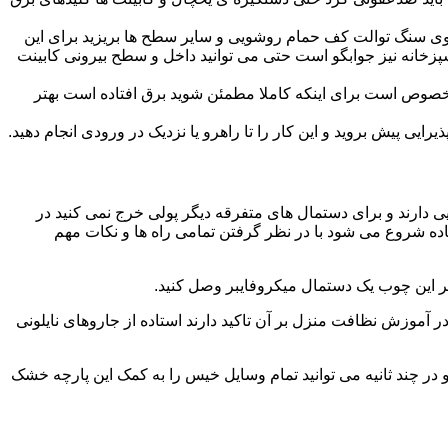
ا روی سنگ توالت کف حمام روشویی و سایر سطح ها بریزید برای این
آشپزخانه نیز جوابگو است حتی می توانید داخل و سطح بیرونی کابینت
صوص است برای اینکه کاملا مطمئن شوید برق افتاده است بهتر
ی پیش بروید و این کار را تا راهرو یا نزدیک در ورودی انجام دهید.
ی دارند و برای دستمال های متفرقه دیگر پولی خرج نمی کنید در
اده شروع می شود با در نظر گرفتن تمامی راه ها و نکات مهم
در آموزش نظافت منزل بر آن تاکید دارند استاده از جاروهای نایلونی
و در چند ثانیه می توانید تمام وسایل خیس را به کمک این پارچه خشک