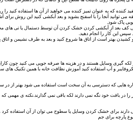
د کننده که به عنوان تمیز کننده می خواهید از آن ها استفاده کنید ر
ه می توانید آنجا را با اسفنج بشوید و بعد آبکشی کنید این روش برای 
وبی پاک شود.
ی کف بعد از آبکشی کردن خشک کردن آن توسط دستمال یا تی های مخ
س این کار را انجام دهید.
یدن بهتر است از اتاق ها شروع کنید و بعد به طرف نشیمن و اتاق پذیرای
 لکه گیری وسایل هستند و در هزینه ها صرفه جویی می کنید چون کارای
کروفایبر و آب استفاده کنید آموزش نظافت خانه با همین تکنیک های س
 را در بافت خود نگه نمی دارند لکه باقی نمی گذارند.نکته ی مهمی که 
ایی دارند برای خشک کردن وسایل یا سطوح می توان از آن استفاده کرد 
وع پارچه برای جم