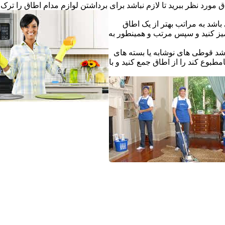
ق مورد نظر ببرید تا لازم نباشد برای برداشتن لوازم مدام اطاق را ترک ک
اشد به مراتب بهتر از یک اطاق
یز کنید و سپس مرتب و همینطور به
شد قوطی های نوشابه یا بسته های
طبوع کند را از اطاق جمع کنید و با