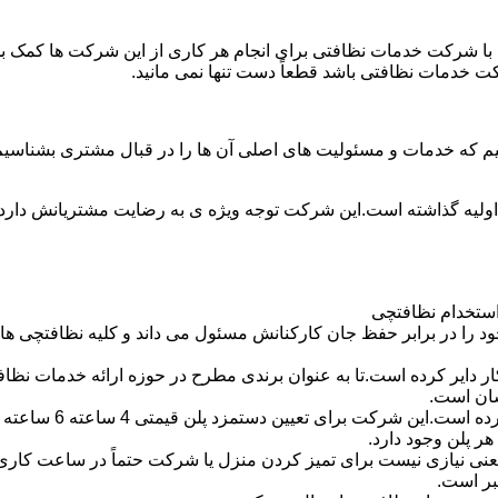
با شرکت خدمات نظافتی برای انجام هر کاری از این شرکت ها کمک بخواه
ت خدمات نظافتی باشد قطعاً دست تنها نمی مانید.
یم که خدمات و مسئولیت های اصلی آن ها را در قبال مشتری بشناسی
 اولیه گذاشته است.این شرکت توجه ویژه ی به رضایت مشتریانش دارد 
استخدام نظافتچی
 در برابر حفظ جان کارکنانش مسئول می داند و کلیه نظافتچی ها را 
یر کرده است.تا به عنوان برندی مطرح در حوزه ارائه خدمات نظافتی 
سان است.
 پلن وجود دارد.
بر است.