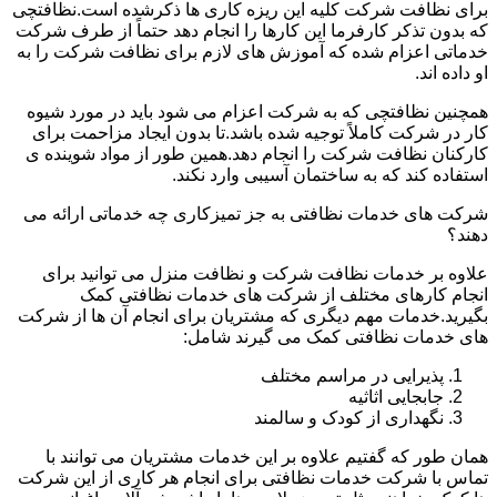
برای نظافت شرکت کلیه این ریزه کاری ها ذکرشده است.نظافتچی
که بدون تذکر کارفرما این کارها را انجام دهد حتماً از طرف شرکت
خدماتی اعزام شده که آموزش های لازم برای نظافت شرکت را به
او داده اند.
همچنین نظافتچی که به شرکت اعزام می شود باید در مورد شیوه
کار در شرکت کاملاً توجیه شده باشد.تا بدون ایجاد مزاحمت برای
کارکنان نظافت شرکت را انجام دهد.همین طور از مواد شوینده ی
استفاده کند که به ساختمان آسیبی وارد نکند.
شرکت های خدمات نظافتی به جز تمیزکاری چه خدماتی ارائه می
دهند؟
علاوه بر خدمات نظافت شرکت و نظافت منزل می توانید برای
انجام کارهای مختلف از شرکت های خدمات نظافتی کمک
بگیرید.خدمات مهم دیگری که مشتریان برای انجام آن ها از شرکت
های خدمات نظافتی کمک می گیرند شامل:
پذیرایی در مراسم مختلف
جابجایی اثاثیه
نگهداری از کودک و سالمند
همان طور که گفتیم علاوه بر این خدمات مشتریان می توانند با
تماس با شرکت خدمات نظافتی برای انجام هر کاری از این شرکت