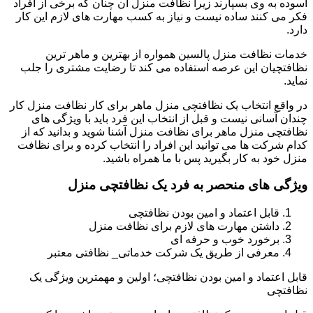
آسوده به وی بسپارند زیرا نظافت منزل آن چنان که برخی از افراد
فکر می کنند ساده نیست و نیاز به کسب مهارت های لازم این کار
دارد.
خدمات نظافت منزل پالسین همواره از بهترین و ماهر ترین
نظافتچیان این عرصه استفاده می کند تا رضایت مشتری را جلب
نماید.
در واقع انتخاب یک نظافتچی منزل ماهر برای کار نظافت منزل کار
چندان آسانی نیست و قبل از انتخاب این فرد باید با ویژگی های
نظافتچی منزل ماهر برای نظافت منزل آشنا شوید و بدانید که از
کدام شرکت ها می توانید این افراد را انتخاب کرده و برای نظافت
منزل خود به کار بگیرید پس با ما همراه باشید.
ویژگی های منحصر به فرد یک نظافتچی منزل
قابل اعتماد و امین بودن نظافتچی
داشتن مهارت های لازم برای نظافت منزل
برخورد خوب و حرفه ای
معرفی از طریق یک شرکت خدماتی_ نظافتی معتبر
قابل اعتماد و امین بودن نظافتچی؛ اولین و مهمترین ویژگی یک
نظافتچی