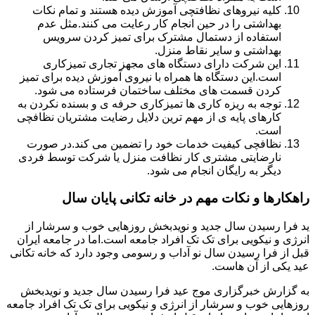
کلیه نیروهای نظافتچی آموزش دیده هستند و تمام نکات
بهداشتی را در حین انجام کار رعایت می کنند.مثل عدم
استفاده از دستمال مشترک برای تمیز کردن سرویس
بهداشتی و سایر نقاط منزل.
این شرکت دارای دستگاه های مجهز تجاری تمیزکاری
است.این دستگاه ها همراه با نیروی آموزش دیده برای تمیز
کردن قسمت های مختلف ساختمان فرستاده می شود.
توجه به ریزه کاری ها تمیزکاری حرفه ی و بسنده نکردن به
کارهای پایه ی از مهم ترین دلایل رضایت مشتریان نظافچی
است.
نظافچی کیفیت خدمات خود را تضمین می کند.در صورت
نارضایتی مشتری کار نظافت منزل یا شرکت توسط فردی
دیگر به رایگان انجام می شود.
راهکارها و نکات مهم در خانه تکانی پایان سال
ید فرا رسیدن سال جدید و نویدبخش روزهایی خوب و سرشار از
انرژی و نیکویی برای تک تک افراد جامعه است.اما در جامعه ایران
قبل از فرا رسیدن سال نو آداب و رسومی وجود دارد که خانه تکانی
عید یکی از آن هاست.
به گزارش خبرگزاری موج عید فرا رسیدن سال جدید و نویدبخش
روزهایی خوب و سرشار از انرژی و نیکویی برای تک تک افراد جامعه