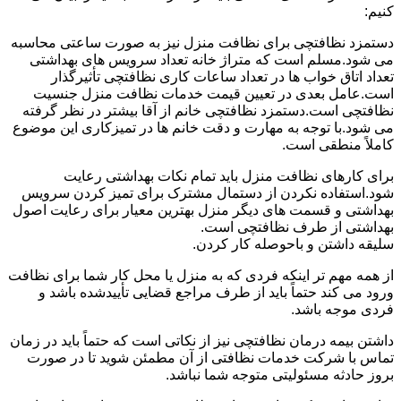
کنیم:
دستمزد نظافتچی برای نظافت منزل نیز به صورت ساعتی محاسبه
می شود.مسلم است که متراژ خانه تعداد سرویس های بهداشتی
تعداد اتاق خواب ها در تعداد ساعات کاری نظافتچی تأثیرگذار
است.عامل بعدی در تعیین قیمت خدمات نظافت منزل جنسیت
نظافتچی است.دستمزد نظافتچی خانم از آقا بیشتر در نظر گرفته
می شود.با توجه به مهارت و دقت خانم ها در تمیزکاری این موضوع
کاملاً منطقی است.
برای کارهای نظافت منزل باید تمام نکات بهداشتی رعایت
شود.استفاده نکردن از دستمال مشترک برای تمیز کردن سرویس
بهداشتی و قسمت های دیگر منزل بهترین معیار برای رعایت اصول
بهداشتی از طرف نظافتچی است.
سلیقه داشتن و باحوصله کار کردن.
از همه مهم تر اینکه فردی که به منزل یا محل کار شما برای نظافت
ورود می کند حتماً باید از طرف مراجع قضایی تأییدشده باشد و
فردی موجه باشد.
داشتن بیمه درمان نظافتچی نیز از نکاتی است که حتماً باید در زمان
تماس با شرکت خدمات نظافتی از آن مطمئن شوید تا در صورت
بروز حادثه مسئولیتی متوجه شما نباشد.