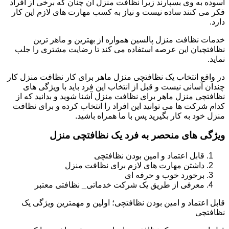
آسوده به وی بسپارند زیرا نظافت منزل آن چنان که برخی از افراد
فکر می کنند ساده نیست و نیاز به کسب مهارت های لازم این کار
دارد.
خدمات نظافت منزل پالسین همواره از بهترین و ماهر ترین
نظافتچیان این عرصه استفاده می کند تا رضایت مشتری را جلب
نماید.
در واقع انتخاب یک نظافتچی منزل ماهر برای کار نظافت منزل کار
چندان آسانی نیست و قبل از انتخاب این فرد باید با ویژگی های
نظافتچی منزل ماهر برای نظافت منزل آشنا شوید و بدانید که از
کدام شرکت ها می توانید این افراد را انتخاب کرده و برای نظافت
منزل خود به کار بگیرید پس با ما همراه باشید.
ویژگی های منحصر به فرد یک نظافتچی منزل
قابل اعتماد و امین بودن نظافتچی
داشتن مهارت های لازم برای نظافت منزل
برخورد خوب و حرفه ای
معرفی از طریق یک شرکت خدماتی_ نظافتی معتبر
قابل اعتماد و امین بودن نظافتچی؛ اولین و مهمترین ویژگی یک
نظافتچی