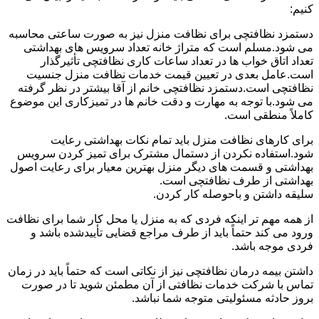
کنیم:
دستمزد نظافتچی برای نظافت منزل نیز به صورت ساعتی محاسبه
می شود.مسلم است که متراژ خانه تعداد سرویس های بهداشتی
تعداد اتاق خواب ها در تعداد ساعات کاری نظافتچی تأثیرگذار
است.عامل بعدی در تعیین قیمت خدمات نظافت منزل جنسیت
نظافتچی است.دستمزد نظافتچی خانم از آقا بیشتر در نظر گرفته
می شود.با توجه به مهارت و دقت خانم ها در تمیزکاری این موضوع
کاملاً منطقی است.
برای کارهای نظافت منزل باید تمام نکات بهداشتی رعایت
شود.استفاده نکردن از دستمال مشترک برای تمیز کردن سرویس
بهداشتی و قسمت های دیگر منزل بهترین معیار برای رعایت اصول
بهداشتی از طرف نظافتچی است.
سلیقه داشتن و باحوصله کار کردن.
از همه مهم تر اینکه فردی که به منزل یا محل کار شما برای نظافت
ورود می کند حتماً باید از طرف مراجع قضایی تأییدشده باشد و
فردی موجه باشد.
داشتن بیمه درمان نظافتچی نیز از نکاتی است که حتماً باید در زمان
تماس با شرکت خدمات نظافتی از آن مطمئن شوید تا در صورت
بروز حادثه مسئولیتی متوجه شما نباشد.