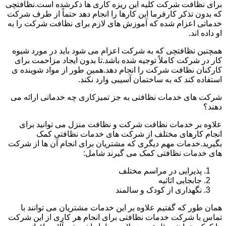
برای نظافت شرکت کلیه این ریزه کاری ها ذکرشده است.نظافتچی
که بدون تذکر کارفرما این کارها را انجام دهد حتماً از طرف شرکت
خدماتی اعزام شده که آموزش های لازم برای نظافت شرکت را به
او داده اند.
همچنین نظافتچی که به شرکت اعزام می شود باید در مورد شیوه
کار در شرکت کاملاً توجیه شده باشد.تا بدون ایجاد مزاحمت برای
کارکنان نظافت شرکت را انجام دهد.همین طور از مواد شوینده ی
استفاده کند که به ساختمان آسیبی وارد نکند.
شرکت های خدمات نظافتی به جز تمیزکاری چه خدماتی ارائه می
دهند؟
علاوه بر خدمات نظافت شرکت و نظافت منزل می توانید برای
انجام کارهای مختلف از شرکت های خدمات نظافتی کمک
بگیرید.خدمات مهم دیگری که مشتریان برای انجام آن ها از شرکت
های خدمات نظافتی کمک می گیرند شامل:
پذیرایی در مراسم مختلف
جابجایی اثاثیه
نگهداری از کودک و سالمند
همان طور که گفتیم علاوه بر این خدمات مشتریان می توانند با
تماس با شرکت خدمات نظافتی برای انجام هر کاری از این شرکت