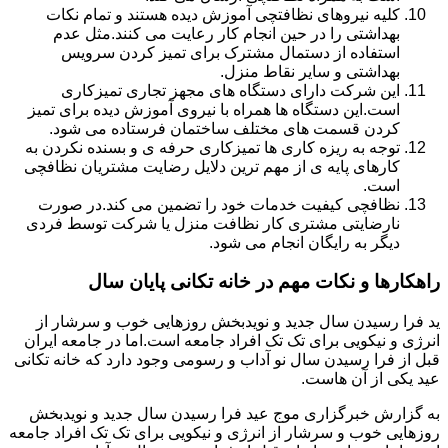
کلیه نیروهای نظافتچی آموزش دیده هستند و تمام نکات
بهداشتی را در حین انجام کار رعایت می کنند.مثل عدم
استفاده از دستمال مشترک برای تمیز کردن سرویس
بهداشتی و سایر نقاط منزل.
این شرکت دارای دستگاه های مجهز تجاری تمیزکاری
است.این دستگاه ها همراه با نیروی آموزش دیده برای تمیز
کردن قسمت های مختلف ساختمان فرستاده می شود.
توجه به ریزه کاری ها تمیزکاری حرفه ی و بسنده نکردن به
کارهای پایه ی از مهم ترین دلایل رضایت مشتریان نظافچی
است.
نظافچی کیفیت خدمات خود را تضمین می کند.در صورت
نارضایتی مشتری کار نظافت منزل یا شرکت توسط فردی
دیگر به رایگان انجام می شود.
راهکارها و نکات مهم در خانه تکانی پایان سال
ید فرا رسیدن سال جدید و نویدبخش روزهایی خوب و سرشار از
انرژی و نیکویی برای تک تک افراد جامعه است.اما در جامعه ایران
قبل از فرا رسیدن سال نو آداب و رسومی وجود دارد که خانه تکانی
عید یکی از آن هاست.
به گزارش خبرگزاری موج عید فرا رسیدن سال جدید و نویدبخش
روزهایی خوب و سرشار از انرژی و نیکویی برای تک تک افراد جامعه