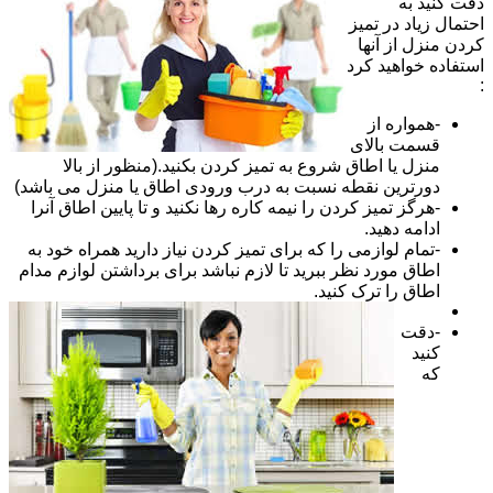
دقت کنید به
احتمال زیاد در تمیز
کردن منزل از آنها
استفاده خواهید کرد
:
-همواره از
قسمت بالای
منزل یا اطاق شروع به تمیز کردن بکنید.(منظور از بالا
دورترین نقطه نسبت به درب ورودی اطاق یا منزل می باشد)
-هرگز تمیز کردن را نیمه کاره رها نکنید و تا پایین اطاق آنرا
ادامه دهید.
-تمام لوازمی را که برای تمیز کردن نیاز دارید همراه خود به
اطاق مورد نظر ببرید تا لازم نباشد برای برداشتن لوازم مدام
اطاق را ترک کنید.
-دقت
کنید
که