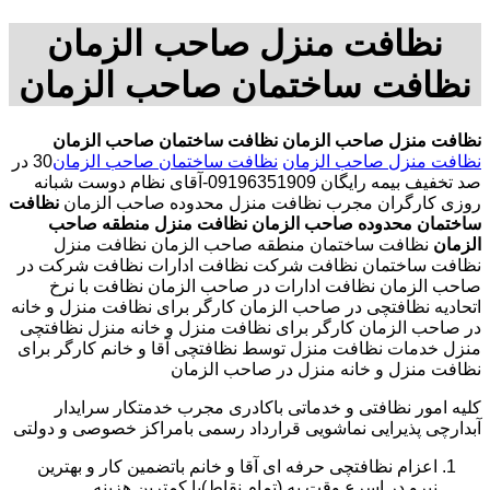
نظافت منزل صاحب الزمان
نظافت ساختمان صاحب الزمان
نظافت منزل صاحب الزمان
نظافت ساختمان صاحب الزمان
نظافت منزل صاحب الزمان
نظافت ساختمان صاحب الزمان
30 در
صد تخفیف بیمه رایگان 09196351909-آقای نظام دوست شبانه
روزی کارگران مجرب نظافت منزل محدوده صاحب الزمان
نظافت
ساختمان محدوده صاحب الزمان
نظافت منزل منطقه صاحب
الزمان
نظافت ساختمان منطقه صاحب الزمان نظافت منزل
نظافت ساختمان نظافت شرکت نظافت ادارات نظافت شرکت در
صاحب الزمان نظافت ادارات در صاحب الزمان نظافت با نرخ
اتحادیه نظافتچی در صاحب الزمان کارگر برای نظافت منزل و خانه
در صاحب الزمان کارگر برای نظافت منزل و خانه منزل نظافتچی
منزل خدمات نظافت منزل توسط نظافتچی آقا و خانم کارگر برای
نظافت منزل و خانه منزل در صاحب الزمان
کلیه امور نظافتی و خدماتی باکادری مجرب خدمتکار سرایدار
آبدارچی پذیرایی نماشویی قرارداد رسمی بامراکز خصوصی و دولتی
اعزام نظافتچی حرفه ای آقا و خانم باتضمین کار و بهترین
نیرو در اسرع وقت به (تمام نقاط)با کمترین هزینه