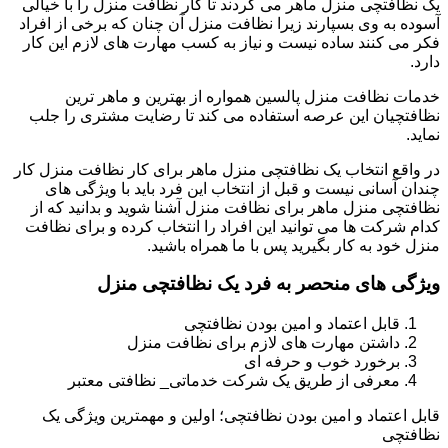
یک نظافتچی منزل ماهر می گردند تا کار نظافت منزل را با خیالی
آسوده به وی بسپارند زیرا نظافت منزل آن چنان که برخی از افراد
فکر می کنند ساده نیست و نیاز به کسب مهارت های لازم این کار
دارد.
خدمات نظافت منزل پالسین همواره از بهترین و ماهر ترین
نظافتچیان این عرصه استفاده می کند تا رضایت مشتری را جلب
نماید.
در واقع انتخاب یک نظافتچی منزل ماهر برای کار نظافت منزل کار
چندان آسانی نیست و قبل از انتخاب این فرد باید با ویژگی های
نظافتچی منزل ماهر برای نظافت منزل آشنا شوید و بدانید که از
کدام شرکت ها می توانید این افراد را انتخاب کرده و برای نظافت
منزل خود به کار بگیرید پس با ما همراه باشید.
ویژگی های منحصر به فرد یک نظافتچی منزل
قابل اعتماد و امین بودن نظافتچی
داشتن مهارت های لازم برای نظافت منزل
برخورد خوب و حرفه ای
معرفی از طریق یک شرکت خدماتی_ نظافتی معتبر
قابل اعتماد و امین بودن نظافتچی؛ اولین و مهمترین ویژگی یک
نظافتچی