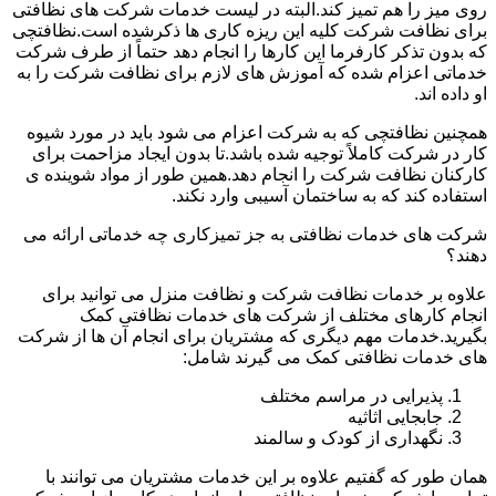
روی میز را هم تمیز کند.البته در لیست خدمات شرکت های نظافتی
برای نظافت شرکت کلیه این ریزه کاری ها ذکرشده است.نظافتچی
که بدون تذکر کارفرما این کارها را انجام دهد حتماً از طرف شرکت
خدماتی اعزام شده که آموزش های لازم برای نظافت شرکت را به
او داده اند.
همچنین نظافتچی که به شرکت اعزام می شود باید در مورد شیوه
کار در شرکت کاملاً توجیه شده باشد.تا بدون ایجاد مزاحمت برای
کارکنان نظافت شرکت را انجام دهد.همین طور از مواد شوینده ی
استفاده کند که به ساختمان آسیبی وارد نکند.
شرکت های خدمات نظافتی به جز تمیزکاری چه خدماتی ارائه می
دهند؟
علاوه بر خدمات نظافت شرکت و نظافت منزل می توانید برای
انجام کارهای مختلف از شرکت های خدمات نظافتی کمک
بگیرید.خدمات مهم دیگری که مشتریان برای انجام آن ها از شرکت
های خدمات نظافتی کمک می گیرند شامل:
پذیرایی در مراسم مختلف
جابجایی اثاثیه
نگهداری از کودک و سالمند
همان طور که گفتیم علاوه بر این خدمات مشتریان می توانند با