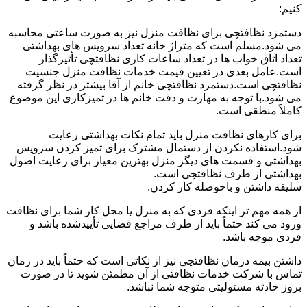
کنیم:
دستمزد نظافتچی برای نظافت منزل نیز به صورت ساعتی محاسبه
می شود.مسلم است که متراژ خانه تعداد سرویس های بهداشتی
تعداد اتاق خواب ها در تعداد ساعات کاری نظافتچی تأثیرگذار
است.عامل بعدی در تعیین قیمت خدمات نظافت منزل جنسیت
نظافتچی است.دستمزد نظافتچی خانم از آقا بیشتر در نظر گرفته
می شود.با توجه به مهارت و دقت خانم ها در تمیزکاری این موضوع
کاملاً منطقی است.
برای کارهای نظافت منزل باید تمام نکات بهداشتی رعایت
شود.استفاده نکردن از دستمال مشترک برای تمیز کردن سرویس
بهداشتی و قسمت های دیگر منزل بهترین معیار برای رعایت اصول
بهداشتی از طرف نظافتچی است.
سلیقه داشتن و باحوصله کار کردن.
از همه مهم تر اینکه فردی که به منزل یا محل کار شما برای نظافت
ورود می کند حتماً باید از طرف مراجع قضایی تأییدشده باشد و
فردی موجه باشد.
داشتن بیمه درمان نظافتچی نیز از نکاتی است که حتماً باید در زمان
تماس با شرکت خدمات نظافتی از آن مطمئن شوید تا در صورت
بروز حادثه مسئولیتی متوجه شما نباشد.