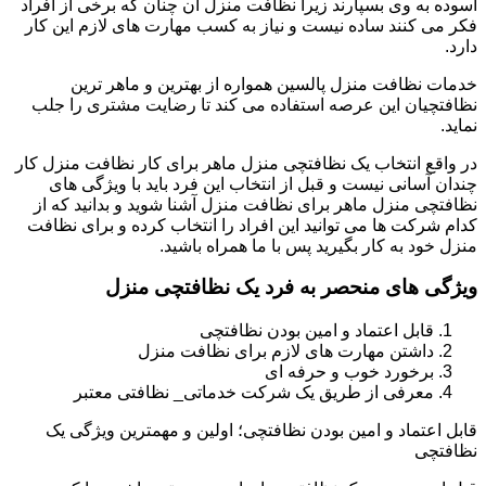
آسوده به وی بسپارند زیرا نظافت منزل آن چنان که برخی از افراد
فکر می کنند ساده نیست و نیاز به کسب مهارت های لازم این کار
دارد.
خدمات نظافت منزل پالسین همواره از بهترین و ماهر ترین
نظافتچیان این عرصه استفاده می کند تا رضایت مشتری را جلب
نماید.
در واقع انتخاب یک نظافتچی منزل ماهر برای کار نظافت منزل کار
چندان آسانی نیست و قبل از انتخاب این فرد باید با ویژگی های
نظافتچی منزل ماهر برای نظافت منزل آشنا شوید و بدانید که از
کدام شرکت ها می توانید این افراد را انتخاب کرده و برای نظافت
منزل خود به کار بگیرید پس با ما همراه باشید.
ویژگی های منحصر به فرد یک نظافتچی منزل
قابل اعتماد و امین بودن نظافتچی
داشتن مهارت های لازم برای نظافت منزل
برخورد خوب و حرفه ای
معرفی از طریق یک شرکت خدماتی_ نظافتی معتبر
قابل اعتماد و امین بودن نظافتچی؛ اولین و مهمترین ویژگی یک
نظافتچی