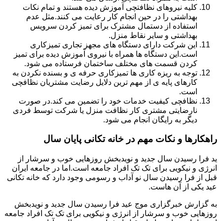
کلیه نیروهای نظافتچی آموزش دیده هستند و تمام نکات
بهداشتی را در حین انجام کار رعایت می کنند.مثل عدم
استفاده از دستمال مشترک برای تمیز کردن سرویس
بهداشتی و سایر نقاط منزل.
این شرکت دارای دستگاه های مجهز تجاری تمیزکاری
است.این دستگاه ها همراه با نیروی آموزش دیده برای تمیز
کردن قسمت های مختلف ساختمان فرستاده می شود.
توجه به ریزه کاری ها تمیزکاری حرفه ی و بسنده نکردن به
کارهای پایه ی از مهم ترین دلایل رضایت مشتریان نظافچی
است.
نظافچی کیفیت خدمات خود را تضمین می کند.در صورت
نارضایتی مشتری کار نظافت منزل یا شرکت توسط فردی
دیگر به رایگان انجام می شود.
راهکارها و نکات مهم در خانه تکانی پایان سال
ید فرا رسیدن سال جدید و نویدبخش روزهایی خوب و سرشار از
انرژی و نیکویی برای تک تک افراد جامعه است.اما در جامعه ایران
قبل از فرا رسیدن سال نو آداب و رسومی وجود دارد که خانه تکانی
عید یکی از آن هاست.
به گزارش خبرگزاری موج عید فرا رسیدن سال جدید و نویدبخش
روزهایی خوب و سرشار از انرژی و نیکویی برای تک تک افراد جامعه