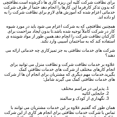
برای نظافت شرکت کلیه این ریزه کاری ها ذکرشده است.نظافتچی
که بدون تذکر کارفرما این کارها را انجام دهد حتماً از طرف شرکت
خدماتی اعزام شده که آموزش های لازم برای نظافت شرکت را به
او داده اند.
همچنین نظافتچی که به شرکت اعزام می شود باید در مورد شیوه
کار در شرکت کاملاً توجیه شده باشد.تا بدون ایجاد مزاحمت برای
کارکنان نظافت شرکت را انجام دهد.همین طور از مواد شوینده ی
استفاده کند که به ساختمان آسیبی وارد نکند.
شرکت های خدمات نظافتی به جز تمیزکاری چه خدماتی ارائه می
دهند؟
علاوه بر خدمات نظافت شرکت و نظافت منزل می توانید برای
انجام کارهای مختلف از شرکت های خدمات نظافتی کمک
بگیرید.خدمات مهم دیگری که مشتریان برای انجام آن ها از شرکت
های خدمات نظافتی کمک می گیرند شامل:
پذیرایی در مراسم مختلف
جابجایی اثاثیه
نگهداری از کودک و سالمند
همان طور که گفتیم علاوه بر این خدمات مشتریان می توانند با
تماس با شرکت خدمات نظافتی برای انجام هر کاری از این شرکت