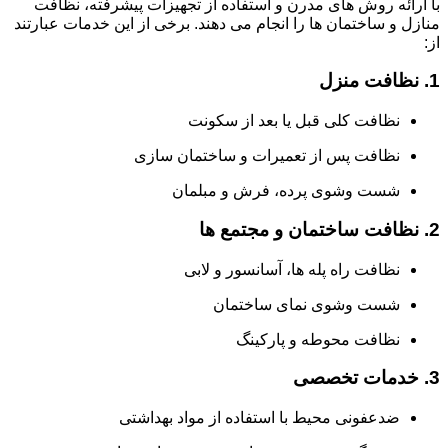
با ارائه روش های مدرن و استفاده از تجهیزات پیشرفته، نظافت
منازل و ساختمان ها را انجام می دهند. برخی از این خدمات عبارتند
از:
1. نظافت منزل
نظافت کلی قبل یا بعد از سکونت
نظافت پس از تعمیرات و ساختمان سازی
شست وشوی پرده، فرش و مبلمان
2. نظافت ساختمان و مجتمع ها
نظافت راه پله ها، آسانسور و لابی
شست وشوی نمای ساختمان
نظافت محوطه و پارکینگ
3. خدمات تخصصی
ضدعفونی محیط با استفاده از مواد بهداشتی