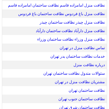
نظافت منزل امامزاده قاسم نظافت ساختمان امامزاده قاسم
نظافت منزل باغ فردوس نظافت ساختمان باغ فردوس
نظافت منزل چیذر نظافت ساختمان چیذر
نظافت منزل دارآباد نظافت ساختمان دارآباد
نظافت منزل وزراء نظافت ساختمان وزراء
تماس نظافت منزل در تهران
خدمات نظافت ساختمان یدر تهران
درباره نظافت منزل
سئوالات متدول نظافت ساختمان تهران
مشتریان نظافت منزل در تهران
نظافت ساختمان تهران
نظافت ساختمان جنوب تهران
نظافت ساختمان شرق تهران