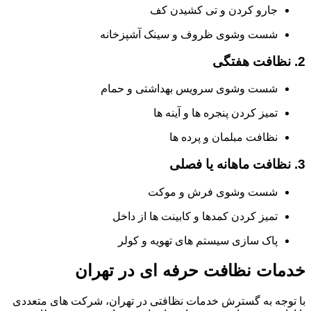
جارو کردن و تی کشیدن کف
شست وشوی ظروف و سینک آشپزخانه
2. نظافت هفتگی
شست وشوی سرویس بهداشتی و حمام
تمیز کردن پنجره ها و آینه ها
نظافت مبلمان و پرده ها
3. نظافت ماهانه یا فصلی
شست وشوی فرش و موکت
تمیز کردن کمدها و کابینت ها از داخل
پاک سازی سیستم های تهویه و کولر
خدمات نظافت حرفه ای در تهران
با توجه به گسترش خدمات نظافتی در تهران، شرکت های متعددی