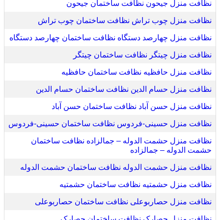
نظافت منزل جیحون نظافت ساختمان جیحون
نظافت منزل چوب تراش نظافت ساختمان چوب تراش
نظافت منزل چهارصد دستگاه نظافت ساختمان چهارصد دستگاه
نظافت منزل چیتگر نظافت ساختمان چیتگر
نظافت منزل حافظیه نظافت ساختمان حافظیه
نظافت منزل حسام الدین نظافت ساختمان حسام الدین
نظافت منزل حسن آباد نظافت ساختمان حسن آباد
نظافت منزل حسینی-فردوس نظافت ساختمان حسینی-فردوس
نظافت منزل حشمت الدوله – جمالزاده نظافت ساختمان
حشمت الدوله – جمالزاده
نظافت منزل حشمت الدوله نظافت ساختمان حشمت الدوله
نظافت منزل حشمتیه نظافت ساختمان حشمتیه
نظافت منزل حصاربوعلی نظافت ساختمان حصاربوعلی
نظافت منزل حصارک نظافت ساختمان حصارک