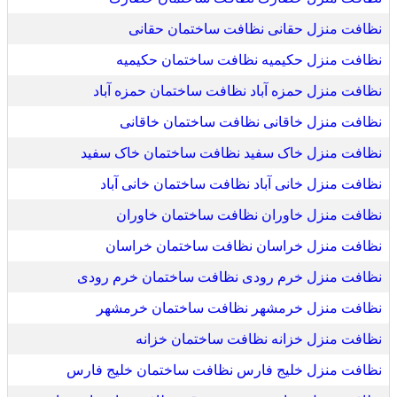
نظافت منزل حقانی نظافت ساختمان حقانی
نظافت منزل حکیمیه نظافت ساختمان حکیمیه
نظافت منزل حمزه آباد نظافت ساختمان حمزه آباد
نظافت منزل خاقانی نظافت ساختمان خاقانی
نظافت منزل خاک سفید نظافت ساختمان خاک سفید
نظافت منزل خانی آباد نظافت ساختمان خانی آباد
نظافت منزل خاوران نظافت ساختمان خاوران
نظافت منزل خراسان نظافت ساختمان خراسان
نظافت منزل خرم رودی نظافت ساختمان خرم رودی
نظافت منزل خرمشهر نظافت ساختمان خرمشهر
نظافت منزل خزانه نظافت ساختمان خزانه
نظافت منزل خلیج فارس نظافت ساختمان خلیج فارس