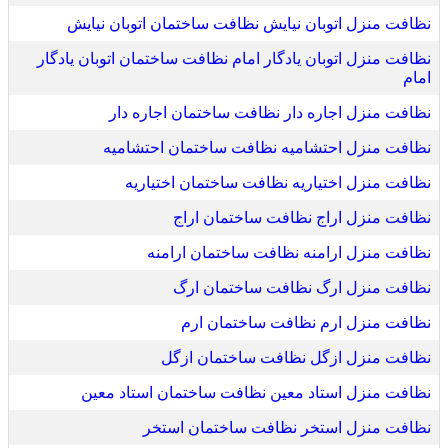
نظافت منزل اتوبان نیایش نظافت ساختمان اتوبان نیایش
نظافت منزل اتوبان یادگار امام نظافت ساختمان اتوبان یادگار
امام
نظافت منزل اجاره دار نظافت ساختمان اجاره دار
نظافت منزل احتشامیه نظافت ساختمان احتشامیه
نظافت منزل اختیاریه نظافت ساختمان اختیاریه
نظافت منزل اراج نظافت ساختمان اراج
نظافت منزل ارامنه نظافت ساختمان ارامنه
نظافت منزل ارگ نظافت ساختمان ارگ
نظافت منزل ارم نظافت ساختمان ارم
نظافت منزل ازگل نظافت ساختمان ازگل
نظافت منزل استاد معین نظافت ساختمان استاد معین
نظافت منزل استخر نظافت ساختمان استخر