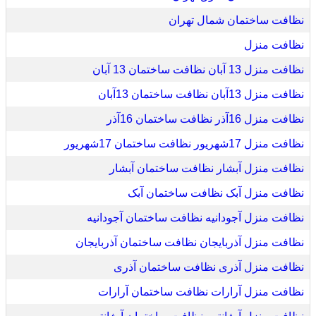
نظافت ساختمان شمال تهران
نظافت منزل
نظافت منزل 13 آبان نظافت ساختمان 13 آبان
نظافت منزل 13آبان نظافت ساختمان 13آبان
نظافت منزل 16آذر نظافت ساختمان 16آذر
نظافت منزل 17شهریور نظافت ساختمان 17شهریور
نظافت منزل آبشار نظافت ساختمان آبشار
نظافت منزل آبک نظافت ساختمان آبک
نظافت منزل آجودانیه نظافت ساختمان آجودانیه
نظافت منزل آذربایجان نظافت ساختمان آذربایجان
نظافت منزل آذری نظافت ساختمان آذری
نظافت منزل آرارات نظافت ساختمان آرارات