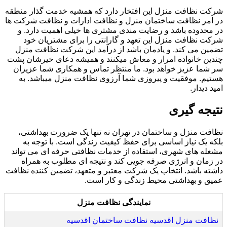
شرکت نظافت منزل این افتخار دارد که همشیه خدمت گذار منطقه
در امر نظافت ساختمان منزل و نظافت ادارات و نظافت شرکت ها
در محدوده باشد و رضایت مندی مشتری ها خیلی اهمیت دارد. و
شرکت نظافت منزل این تعهد و گارانتی را برای مشتریان خود
تضمین می کند. و یادمان باشد از درآمد این شرکت نظافت منزل
چندین خانواده امرار و معاش میکنند و همیشه دعای خیرشان پشت
سر شما عزیز خواهد بود. ما منتظر تماس و همکاری شما عزیزان
هستیم. موفقیت و پیروزی شما آرزوی نظافت منزل میباشد. به
امید دیدار.
نتیجه گیری
نظافت منزل و ساختمان در تهران نه تنها یک ضرورت بهداشتی،
بلکه یک نیاز اساسی برای حفظ کیفیت زندگی است. با توجه به
مشغله های شهری، استفاده از خدمات نظافتی حرفه ای می تواند
در زمان و انرژی صرفه جویی کند و نتیجه ای مطلوب به همراه
داشته باشد. انتخاب یک شرکت معتبر و متعهد، تضمین کننده نظافت
عمیق و بهداشتی محیط زندگی و کار است.
نمایندگی نظافت منزل
نظافت منزل اقدسیه نظافت ساختمان اقدسیه