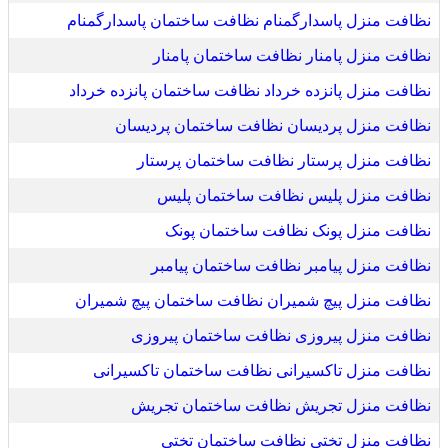
نظافت منزل پاسدارگمنام نظافت ساختمان پاسدارگمنام
نظافت منزل پامنار نظافت ساختمان پامنار
نظافت منزل پانزده خرداد نظافت ساختمان پانزده خرداد
نظافت منزل پردیسان نظافت ساختمان پردیسان
نظافت منزل پرستار نظافت ساختمان پرستار
نظافت منزل پلیس نظافت ساختمان پلیس
نظافت منزل پونک نظافت ساختمان پونک
نظافت منزل پیامبر نظافت ساختمان پیامبر
نظافت منزل پیچ شمیران نظافت ساختمان پیچ شمیران
نظافت منزل پیروزی نظافت ساختمان پیروزی
نظافت منزل تاکسیرانی نظافت ساختمان تاکسیرانی
نظافت منزل تجریش نظافت ساختمان تجریش
نظافت منزل تختی نظافت ساختمان تختی