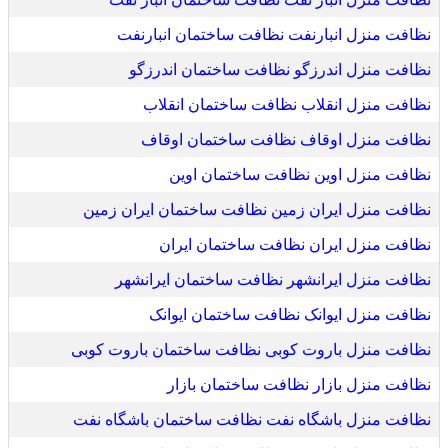
نظافت منزل انبارنفت نظافت ساختمان انبارنفت
نظافت منزل اندرزگو نظافت ساختمان اندرزگو
نظافت منزل انقلاب نظافت ساختمان انقلاب
نظافت منزل اوقاف نظافت ساختمان اوقاف
نظافت منزل اوین نظافت ساختمان اوین
نظافت منزل ایران زمین نظافت ساختمان ایران زمین
نظافت منزل ایران نظافت ساختمان ایران
نظافت منزل ایرانشهر نظافت ساختمان ایرانشهر
نظافت منزل ایوانک نظافت ساختمان ایوانک
نظافت منزل باروت کوبی نظافت ساختمان باروت کوبی
نظافت منزل بازار نظافت ساختمان بازار
نظافت منزل باشگاه نفت نظافت ساختمان باشگاه نفت