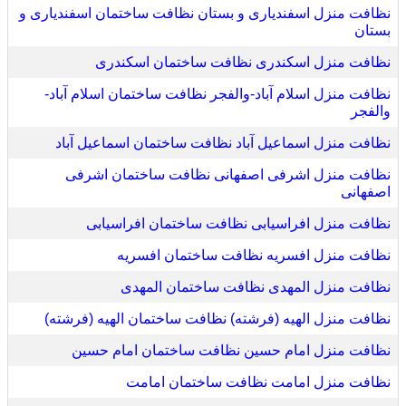
نظافت منزل اسفندیاری و بستان نظافت ساختمان اسفندیاری و
بستان
نظافت منزل اسکندری نظافت ساختمان اسکندری
نظافت منزل اسلام آباد-والفجر نظافت ساختمان اسلام آباد-
والفجر
نظافت منزل اسماعیل آباد نظافت ساختمان اسماعیل آباد
نظافت منزل اشرفی اصفهانی نظافت ساختمان اشرفی
اصفهانی
نظافت منزل افراسیابی نظافت ساختمان افراسیابی
نظافت منزل افسریه نظافت ساختمان افسریه
نظافت منزل المهدی نظافت ساختمان المهدی
نظافت منزل الهیه (فرشته) نظافت ساختمان الهیه (فرشته)
نظافت منزل امام حسین نظافت ساختمان امام حسین
نظافت منزل امامت نظافت ساختمان امامت