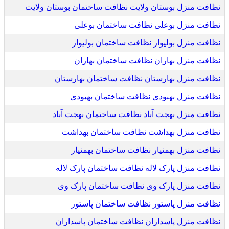
نظافت منزل بوستان ولایت نظافت ساختمان بوستان ولایت
نظافت منزل بوعلی نظافت ساختمان بوعلی
نظافت منزل بولیوار نظافت ساختمان بولیوار
نظافت منزل بهاران نظافت ساختمان بهاران
نظافت منزل بهارستان نظافت ساختمان بهارستان
نظافت منزل بهبودی نظافت ساختمان بهبودی
نظافت منزل بهجت آباد نظافت ساختمان بهجت آباد
نظافت منزل بهداشت نظافت ساختمان بهداشت
نظافت منزل بهمنیار نظافت ساختمان بهمنیار
نظافت منزل پارک لاله نظافت ساختمان پارک لاله
نظافت منزل پارک وی نظافت ساختمان پارک وی
نظافت منزل پاستور نظافت ساختمان پاستور
نظافت منزل پاسداران نظافت ساختمان پاسداران