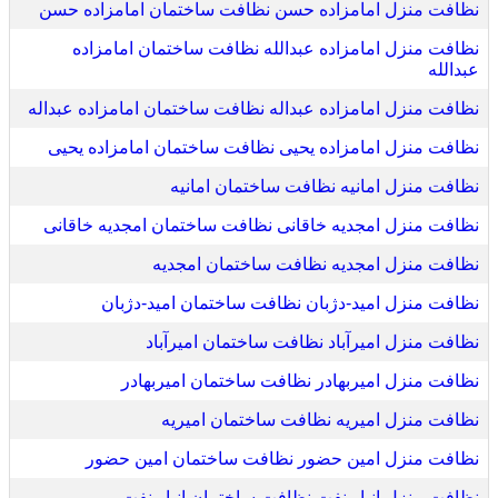
نظافت منزل امامزاده حسن نظافت ساختمان امامزاده حسن
نظافت منزل امامزاده عبدالله نظافت ساختمان امامزاده
عبدالله
نظافت منزل امامزاده عبداله نظافت ساختمان امامزاده عبداله
نظافت منزل امامزاده یحیی نظافت ساختمان امامزاده یحیی
نظافت منزل امانیه نظافت ساختمان امانیه
نظافت منزل امجدیه خاقانی نظافت ساختمان امجدیه خاقانی
نظافت منزل امجدیه نظافت ساختمان امجدیه
نظافت منزل امید-دژبان نظافت ساختمان امید-دژبان
نظافت منزل امیرآباد نظافت ساختمان امیرآباد
نظافت منزل امیربهادر نظافت ساختمان امیربهادر
نظافت منزل امیریه نظافت ساختمان امیریه
نظافت منزل امین حضور نظافت ساختمان امین حضور
نظافت منزل انبار نفت نظافت ساختمان انبار نفت