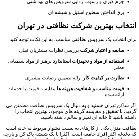
جرم گیری و رسوب زدایی سرویس های بهداشتی
برق انداختن سطوح استیل و شیشه ای
انتخاب بهترین شرکت نظافتی در تهران
برای انتخاب یک سرویس نظافتی مناسب، به این نکات توجه کنید:
سابقه و اعتبار شرکت
بررسی نظرات مشتریان قبلی
استفاده از مواد و تجهیزات استاندارد
پرهیز از مواد شیمیایی
مضر
نظارت بر کیفیت کار
ارائه تضمین رضایت مشتری
قیمت مناسب و شفافیت هزینه ها
مقایسه قیمت با خدمات
ارائه شده
اگر ساکن تهران هستید و به دنبال یک سرویس نظافت مطمئن می
گردید، با تحقیق و مقایسه گزینه های موجود، بهترین انتخاب را
داشته باشید تا خانه ای تمیز و سالم داشته باشید.
نظافت منزل یکی از کارهای به نسبت دشوار مربوط به خانه است
که دغدغه اکثر افراد جامعه است. اکثرا با یک شیشه پاک کن و پارچه