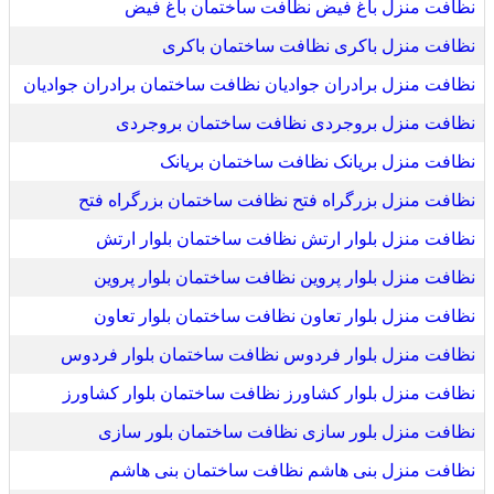
نظافت منزل باغ فیض نظافت ساختمان باغ فیض
نظافت منزل باکری نظافت ساختمان باکری
نظافت منزل برادران جوادیان نظافت ساختمان برادران جوادیان
نظافت منزل بروجردی نظافت ساختمان بروجردی
نظافت منزل بریانک نظافت ساختمان بریانک
نظافت منزل بزرگراه فتح نظافت ساختمان بزرگراه فتح
نظافت منزل بلوار ارتش نظافت ساختمان بلوار ارتش
نظافت منزل بلوار پروین نظافت ساختمان بلوار پروین
نظافت منزل بلوار تعاون نظافت ساختمان بلوار تعاون
نظافت منزل بلوار فردوس نظافت ساختمان بلوار فردوس
نظافت منزل بلوار کشاورز نظافت ساختمان بلوار کشاورز
نظافت منزل بلور سازی نظافت ساختمان بلور سازی
نظافت منزل بنی هاشم نظافت ساختمان بنی هاشم