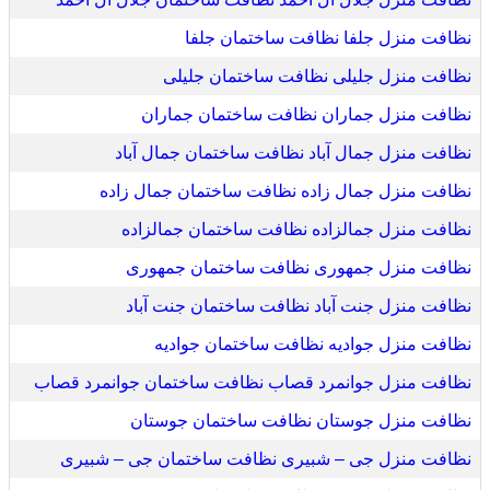
نظافت منزل جلفا نظافت ساختمان جلفا
نظافت منزل جلیلی نظافت ساختمان جلیلی
نظافت منزل جماران نظافت ساختمان جماران
نظافت منزل جمال آباد نظافت ساختمان جمال آباد
نظافت منزل جمال زاده نظافت ساختمان جمال زاده
نظافت منزل جمالزاده نظافت ساختمان جمالزاده
نظافت منزل جمهوری نظافت ساختمان جمهوری
نظافت منزل جنت آباد نظافت ساختمان جنت آباد
نظافت منزل جوادیه نظافت ساختمان جوادیه
نظافت منزل جوانمرد قصاب نظافت ساختمان جوانمرد قصاب
نظافت منزل جوستان نظافت ساختمان جوستان
نظافت منزل جی – شبیری نظافت ساختمان جی – شبیری