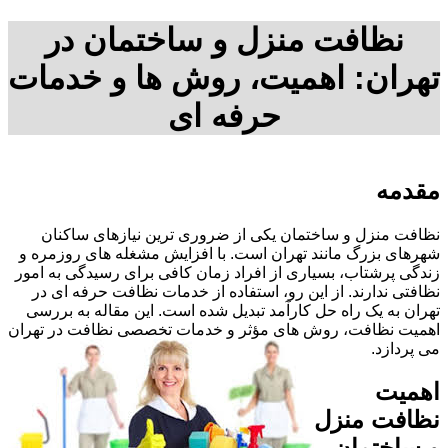
نظافت منزل و ساختمان در
تهران: اهمیت، روش ها و خدمات
حرفه ای
مقدمه
نظافت منزل و ساختمان یکی از ضروری ترین نیازهای ساکنان
شهرهای بزرگ مانند تهران است. با افزایش مشغله های روزمره و
زندگی پرشتاب، بسیاری از افراد زمان کافی برای رسیدگی به امور
نظافتی ندارند. از این رو، استفاده از خدمات نظافت حرفه ای در
تهران به یک راه حل کارآمد تبدیل شده است. این مقاله به بررسی
اهمیت نظافت، روش های مؤثر و خدمات تخصصی نظافت در تهران
می پردازد.
اهمیت
نظافت منزل
و ساختمان