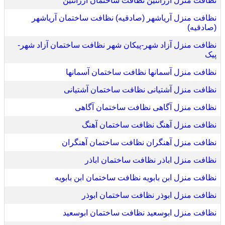
نظافت منزل آرژانتین نظافت ساختمان آرژانتین
نظافت منزل آریاشهر (صادقیه) نظافت ساختمان آریاشهر
(صادقیه)
نظافت منزل آزاد شهر-پیکان شهر نظافت ساختمان آزاد شهر-
پیک
نظافت منزل آسمانها نظافت ساختمان آسمانها
نظافت منزل آشتیانی نظافت ساختمان آشتیانی
نظافت منزل آگاهی نظافت ساختمان آگاهی
نظافت منزل آهنگ نظافت ساختمان آهنگ
نظافت منزل آهنگران نظافت ساختمان آهنگران
نظافت منزل اباذر نظافت ساختمان اباذر
نظافت منزل ابن بابویه نظافت ساختمان ابن بابویه
نظافت منزل ابوذر نظافت ساختمان ابوذر
نظافت منزل ابوسعید نظافت ساختمان ابوسعید