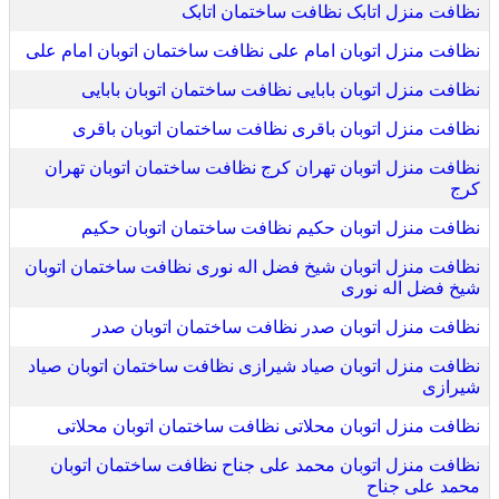
نظافت منزل اتابک نظافت ساختمان اتابک
نظافت منزل اتوبان امام علی نظافت ساختمان اتوبان امام علی
نظافت منزل اتوبان بابایی نظافت ساختمان اتوبان بابایی
نظافت منزل اتوبان باقری نظافت ساختمان اتوبان باقری
نظافت منزل اتوبان تهران کرج نظافت ساختمان اتوبان تهران
کرج
نظافت منزل اتوبان حکیم نظافت ساختمان اتوبان حکیم
نظافت منزل اتوبان شیخ فضل اله نوری نظافت ساختمان اتوبان
شیخ فضل اله نوری
نظافت منزل اتوبان صدر نظافت ساختمان اتوبان صدر
نظافت منزل اتوبان صیاد شیرازی نظافت ساختمان اتوبان صیاد
شیرازی
نظافت منزل اتوبان محلاتی نظافت ساختمان اتوبان محلاتی
نظافت منزل اتوبان محمد علی جناح نظافت ساختمان اتوبان
محمد علی جناح