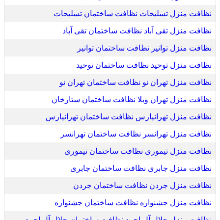
نظافت منزل تسلیحات نظافت ساختمان تسلیحات
نظافت منزل تقی آباد نظافت ساختمان تقی آباد
نظافت منزل توانیر نظافت ساختمان توانیر
نظافت منزل توحید نظافت ساختمان توحید
نظافت منزل تهران نو نظافت ساختمان تهران نو
نظافت منزل تهران ویلا نظافت ساختمان ستارخان
نظافت منزل تهرانپارس نظافت ساختمان تهرانپارس
نظافت منزل تهرانسر نظافت ساختمان تهرانسر
نظافت منزل تیموری نظافت ساختمان تیموری
نظافت منزل جابری نظافت ساختمان جابری
نظافت منزل جردن نظافت ساختمان جردن
نظافت منزل جشنواره نظافت ساختمان جشنواره
نظافت منزل جلال آل احمد نظافت ساختمان جلال آل احمد