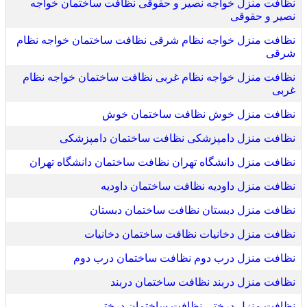
نظافت منزل خواجه نصیر و حقوقی نظافت ساختمان خواجه
نصیر و حقوقی
نظافت منزل خواجه نظام شرقی نظافت ساختمان خواجه نظام
شرقی
نظافت منزل خواجه نظام غربی نظافت ساختمان خواجه نظام
غربی
نظافت منزل خوش نظافت ساختمان خوش
نظافت منزل دامپزشکی نظافت ساختمان دامپزشکی
نظافت منزل دانشگاه تهران نظافت ساختمان دانشگاه تهران
نظافت منزل داودیه نظافت ساختمان داودیه
نظافت منزل دبستان نظافت ساختمان دبستان
نظافت منزل دخانیات نظافت ساختمان دخانیات
نظافت منزل درب دوم نظافت ساختمان درب دوم
نظافت منزل دربند نظافت ساختمان دربند
نظافت منزل درختی نظافت ساختمان درختی